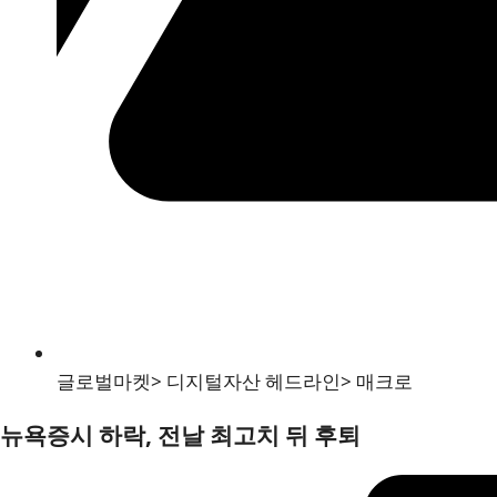
글로벌마켓
>
디지털자산 헤드라인
>
매크로
뉴욕증시 하락, 전날 최고치 뒤 후퇴