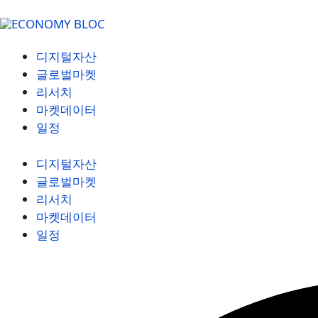
디지털자산
글로벌마켓
리서치
마켓데이터
일정
디지털자산
글로벌마켓
리서치
마켓데이터
일정