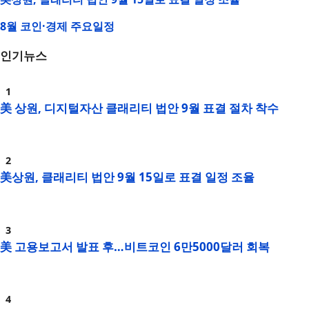
8월 코인·경제 주요일정
인기뉴스
美 상원, 디지털자산 클래리티 법안 9월 표결 절차 착수
美상원, 클래리티 법안 9월 15일로 표결 일정 조율
美 고용보고서 발표 후…비트코인 6만5000달러 회복