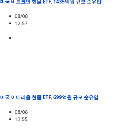
미국 비트코인 현물 ETF, 1435억원 규모 순유입
08/08
12:57
BTC
,
시황
미국 이더리움 현물 ETF, 699억원 규모 순유입
08/08
12:55