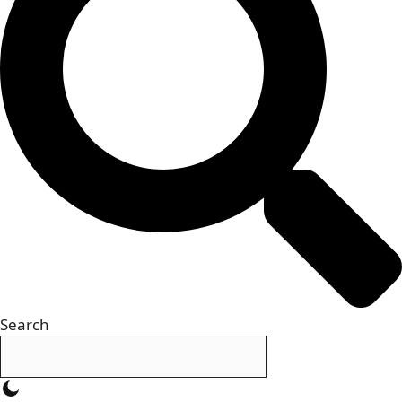
Search