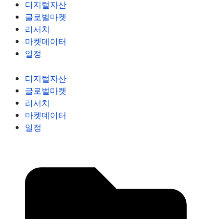
디지털자산
글로벌마켓
리서치
마켓데이터
일정
디지털자산
글로벌마켓
리서치
마켓데이터
일정