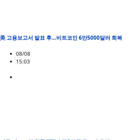
美 고용보고서 발표 후…비트코인 6만5000달러 회복
08/08
15:03
BTC
,
시황