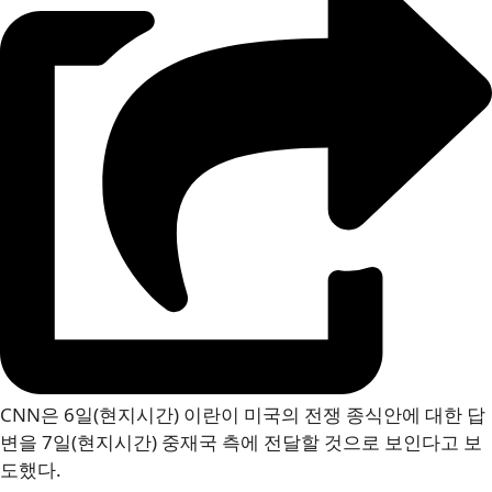
CNN은 6일(현지시간) 이란이 미국의 전쟁 종식안에 대한 답
변을 7일(현지시간) 중재국 측에 전달할 것으로 보인다고 보
도했다.