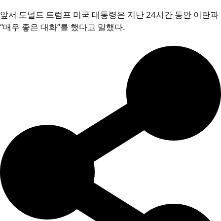
앞서 도널드 트럼프 미국 대통령은 지난 24시간 동안 이란과
“매우 좋은 대화”를 했다고 말했다.