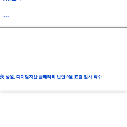
>>>
美 상원, 디지털자산 클래리티 법안 9월 표결 절차 착수