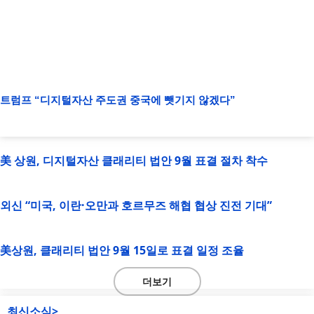
트럼프 “디지털자산 주도권 중국에 뺏기지 않겠다”
美 상원, 디지털자산 클래리티 법안 9월 표결 절차 착수
외신 “미국, 이란·오만과 호르무즈 해협 협상 진전 기대”
美상원, 클래리티 법안 9월 15일로 표결 일정 조율
더보기
최신소식>