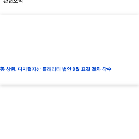
관련소식
美 상원, 디지털자산 클래리티 법안 9월 표결 절차 착수