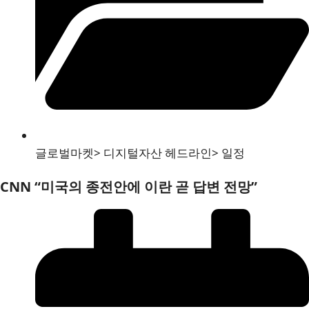
글로벌마켓
>
디지털자산 헤드라인
>
일정
CNN “미국의 종전안에 이란 곧 답변 전망”