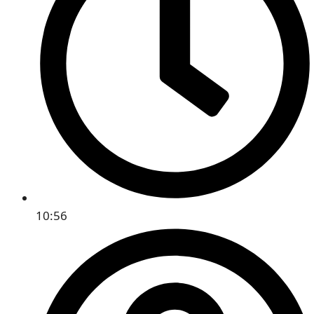
10:56