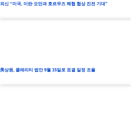
외신 “미국, 이란·오만과 호르무즈 해협 협상 진전 기대”
美상원, 클래리티 법안 9월 15일로 표결 일정 조율