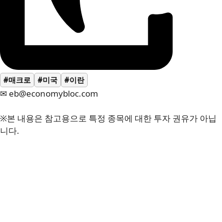
#매크로
#미국
#이란
✉ eb@economybloc.com
※본 내용은 참고용으로 특정 종목에 대한 투자 권유가 아닙
니다.