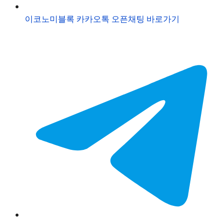
이코노미블록 카카오톡 오픈채팅 바로가기