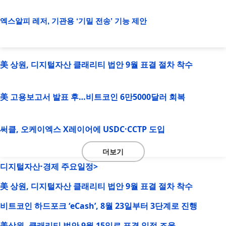
엑스알피 레저, 기관용 ‘기밀 전송’ 기능 제안
美 상원, 디지털자산 클래리티 법안 9월 표결 절차 착수
美 고용보고서 발표 후…비트코인 6만5000달러 회복
써클, 오케이엑스 X레이어에 USDC·CCTP 도입
더보기
디지털자산·경제 주요일정>
美 상원, 디지털자산 클래리티 법안 9월 표결 절차 착수
비트코인 하드포크 ‘eCash’, 8월 23일부터 3단계로 진행
美상원, 클래리티 법안 9월 15일로 표결 일정 조율