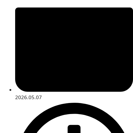
2026.05.07