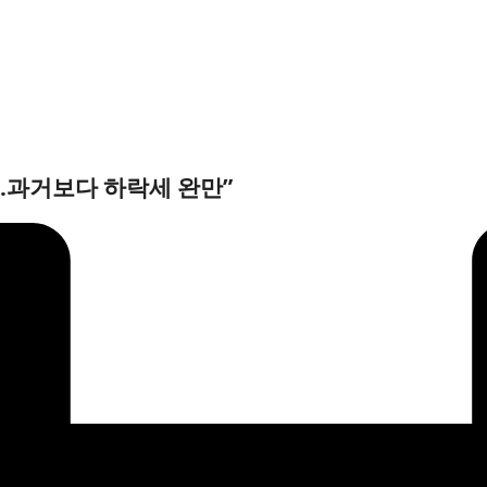
…과거보다 하락세 완만”