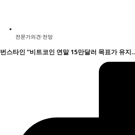
전문가의견·전망
번스타인 “비트코인 연말 15만달러 목표가 유지