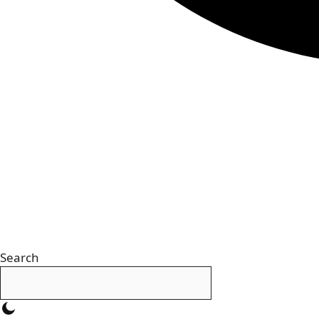
Search