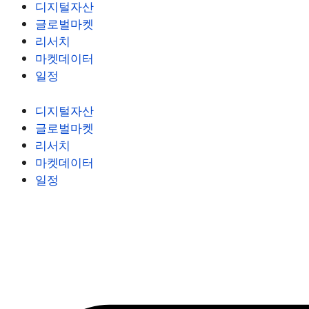
디지털자산
글로벌마켓
리서치
마켓데이터
일정
디지털자산
글로벌마켓
리서치
마켓데이터
일정