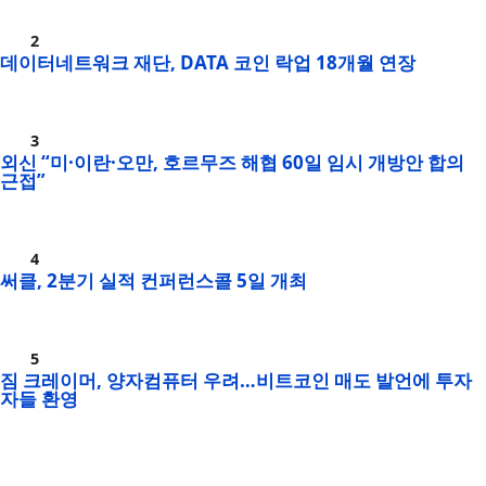
데이터네트워크 재단, DATA 코인 락업 18개월 연장
외신 “미·이란·오만, 호르무즈 해협 60일 임시 개방안 합의
근접”
써클, 2분기 실적 컨퍼런스콜 5일 개최
짐 크레이머, 양자컴퓨터 우려…비트코인 매도 발언에 투자
자들 환영