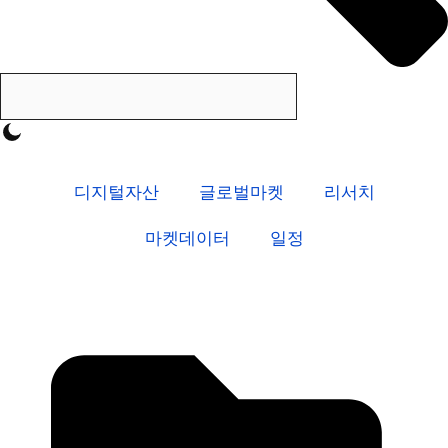
디지털자산
글로벌마켓
리서치
마켓데이터
일정