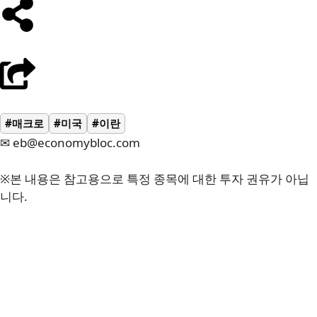
#매크로
#미국
#이란
✉ eb@economybloc.com
※본 내용은 참고용으로 특정 종목에 대한 투자 권유가 아닙
니다.