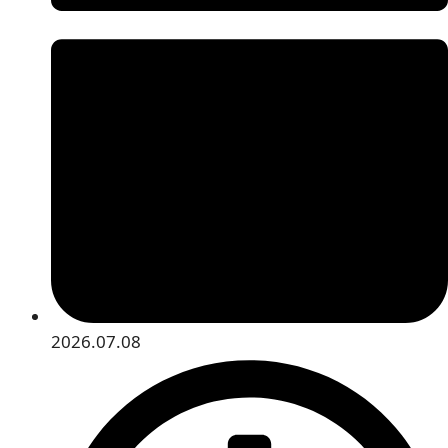
2026.07.08