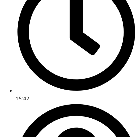
15:42