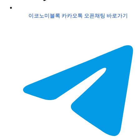
이코노미블록 카카오톡 오픈채팅 바로가기