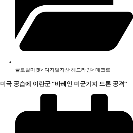
글로벌마켓
>
디지털자산 헤드라인
>
매크로
미국 공습에 이란군 “바레인 미군기지 드론 공격”