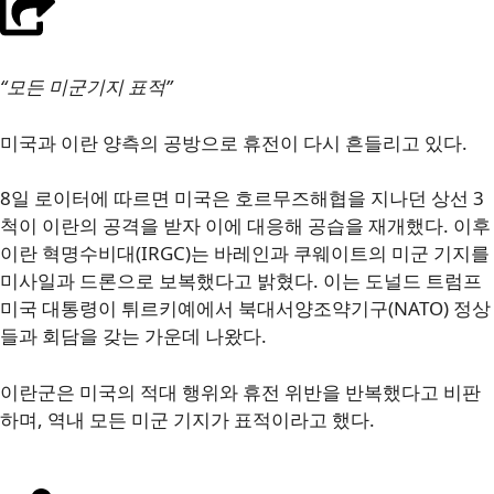
“모든 미군기지 표적”
미국과 이란 양측의 공방으로 휴전이 다시 흔들리고 있다.
8일 로이터에 따르면 미국은 호르무즈해협을 지나던 상선 3
척이 이란의 공격을 받자 이에 대응해 공습을 재개했다. 이후
이란 혁명수비대(IRGC)는 바레인과 쿠웨이트의 미군 기지를
미사일과 드론으로 보복했다고 밝혔다. 이는 도널드 트럼프
미국 대통령이 튀르키예에서 북대서양조약기구(NATO) 정상
들과 회담을 갖는 가운데 나왔다.
이란군은 미국의 적대 행위와 휴전 위반을 반복했다고 비판
하며, 역내 모든 미군 기지가 표적이라고 했다.