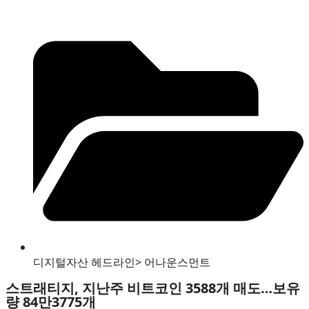
디지털자산 헤드라인
>
어나운스먼트
스트래티지, 지난주 비트코인 3588개 매도…보유
량 84만3775개