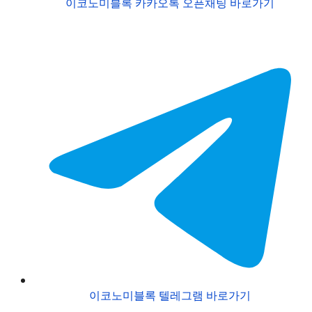
이코노미블록 카카오톡 오픈채팅 바로가기
이코노미블록 텔레그램 바로가기