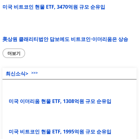
미국 비트코인 현물 ETF, 3470억원 규모 순유입
美상원 클래리티법안 답보에도 비트코인·이더리움은 상승
더보기
최신소식>
>>>
미국 이더리움 현물 ETF, 1308억원 규모 순유입
미국 비트코인 현물 ETF, 1995억원 규모 순유입