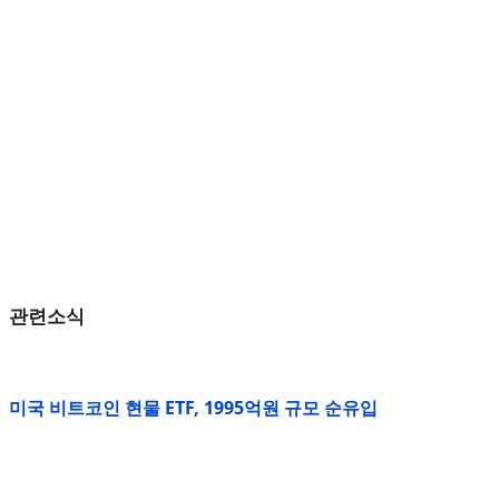
관련소식
미국 비트코인 현물 ETF, 1995억원 규모 순유입