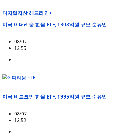
디지털자산 헤드라인>
미국 이더리움 현물 ETF, 1308억원 규모 순유입
08/07
12:55
ETH
,
시황
미국 비트코인 현물 ETF, 1995억원 규모 순유입
08/07
12:52
BTC
,
시황