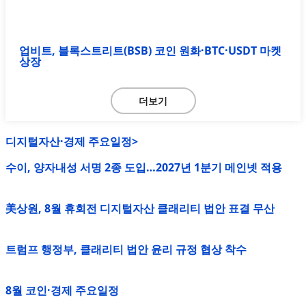
업비트, 블록스트리트(BSB) 코인 원화·BTC·USDT 마켓
상장
더보기
디지털자산·경제 주요일정>
수이, 양자내성 서명 2종 도입…2027년 1분기 메인넷 적용
美상원, 8월 휴회전 디지털자산 클래리티 법안 표결 무산
트럼프 행정부, 클래리티 법안 윤리 규정 협상 착수
8월 코인·경제 주요일정