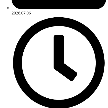
2026.07.06