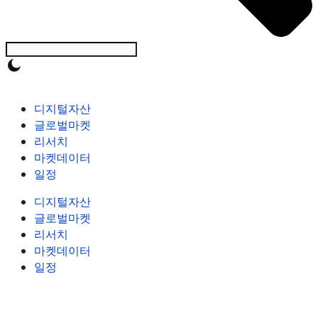
디지털자산
글로벌마켓
리서치
마켓데이터
일정
디지털자산
글로벌마켓
리서치
마켓데이터
일정