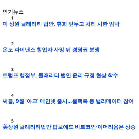
인기뉴스
미 상원 클래리티 법안, 휴회 앞두고 처리 시한 임박
온도 파이낸스 창업자 사망 뒤 경영권 분쟁
트럼프 행정부, 클래리티 법안 윤리 규정 협상 착수
써클, 9월 ‘아크’ 메인넷 출시…블랙록 등 밸리데이터 참여
美상원 클래리티법안 답보에도 비트코인·이더리움은 상승