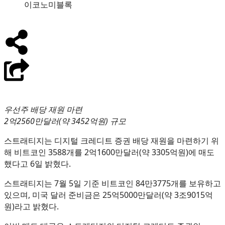
이코노미블록
우선주 배당 재원 마련
2억2560만달러(약 3452억원) 규모
스트래티지는 디지털 크레디트 증권 배당 재원을 마련하기 위
해 비트코인 3588개를 2억1600만달러(약 3305억원)에 매도
했다고 6일 밝혔다.
스트래티지는 7월 5일 기준 비트코인 84만3775개를 보유하고
있으며, 미국 달러 준비금은 25억5000만달러(약 3조9015억
원)라고 밝혔다.