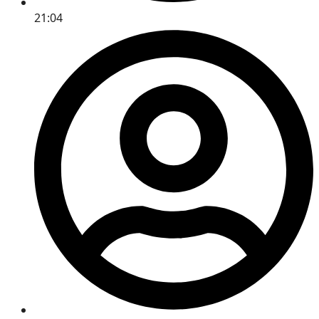
21:04