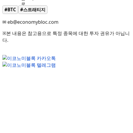
#BTC
#스트래티지
✉ eb@economybloc.com
※본 내용은 참고용으로 특정 종목에 대한 투자 권유가 아닙니
다.