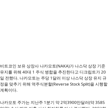
비트코인 보유 상장사 나카모토(NAKA)가 나스닥 상장 기준
유지를 위해 40대 1 주식 병합을 추진한다고 디크립트가 20
일 전했다. 나카모토는 주당 1달러 이상 나스닥 상장 유지 규
정을 맞추기 위해 역주식분할(Reverse Stock Split)을 시행할
계획이다.
나카모토 주가는 지난주 1분기 약 2억3900만달러(약 3585