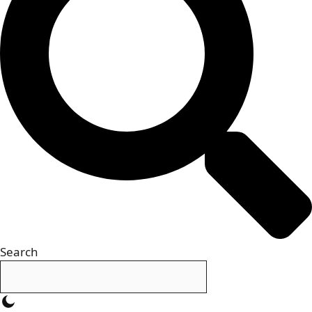
Search