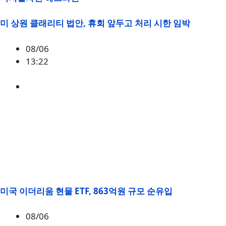
미 상원 클래리티 법안, 휴회 앞두고 처리 시한 임박
08/06
13:22
미국
,
정책
미국 이더리움 현물 ETF, 863억원 규모 순유입
08/06