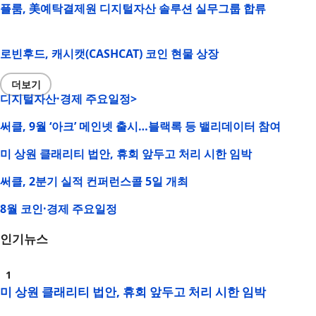
플룸, 美예탁결제원 디지털자산 솔루션 실무그룹 합류
로빈후드, 캐시캣(CASHCAT) 코인 현물 상장
더보기
디지털자산·경제 주요일정>
써클, 9월 ‘아크’ 메인넷 출시…블랙록 등 밸리데이터 참여
미 상원 클래리티 법안, 휴회 앞두고 처리 시한 임박
써클, 2분기 실적 컨퍼런스콜 5일 개최
8월 코인·경제 주요일정
인기뉴스
미 상원 클래리티 법안, 휴회 앞두고 처리 시한 임박