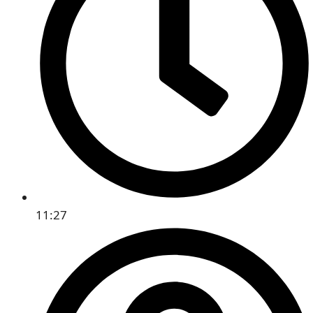
11:27