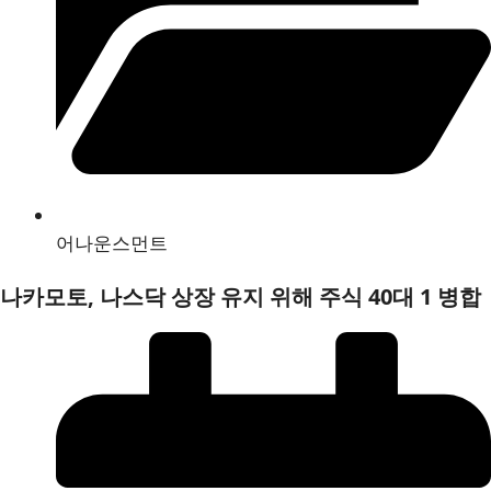
어나운스먼트
나카모토, 나스닥 상장 유지 위해 주식 40대 1 병합