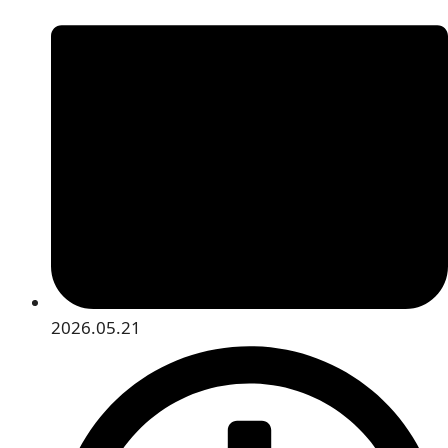
2026.05.21