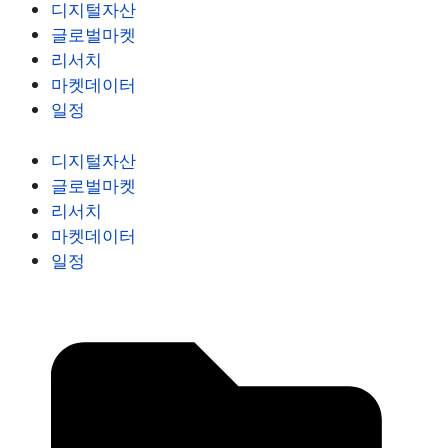
디지털자산
글로벌마켓
리서치
마켓데이터
일정
디지털자산
글로벌마켓
리서치
마켓데이터
일정