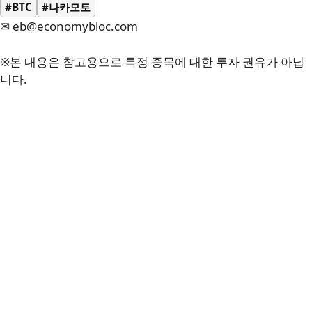
#BTC
#나카모토
✉ eb@economybloc.com
※본 내용은 참고용으로 특정 종목에 대한 투자 권유가 아닙
니다.