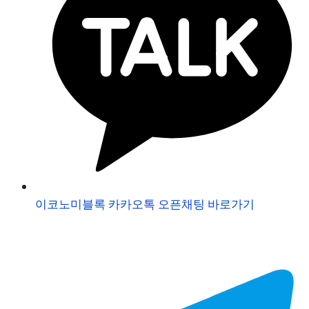
이코노미블록 카카오톡 오픈채팅 바로가기