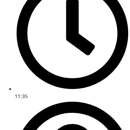
11:35