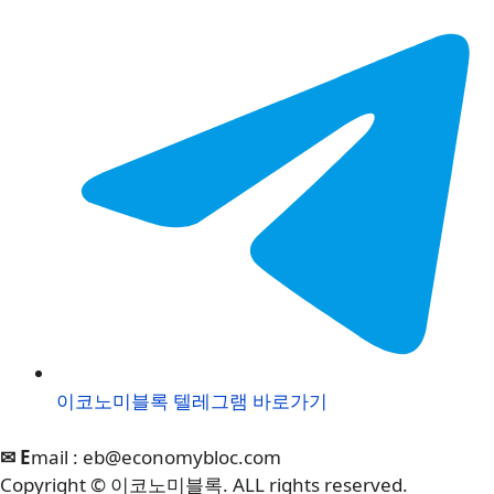
이코노미블록 텔레그램 바로가기
✉ E
mail :
eb@economybloc.com
Copyright © 이코노미블록. ALL rights reserved.