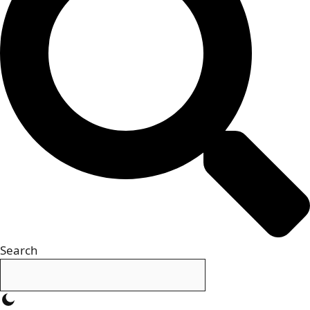
Search