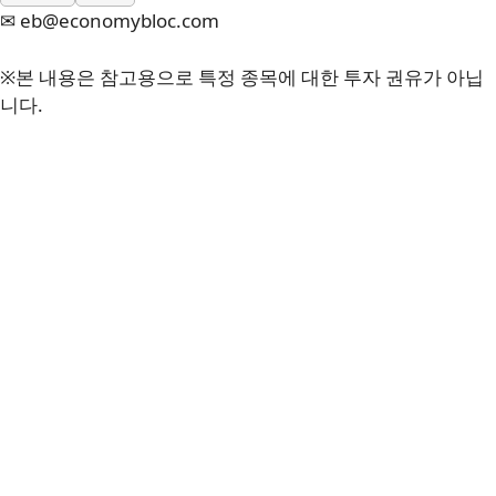
✉ eb@economybloc.com
※본 내용은 참고용으로 특정 종목에 대한 투자 권유가 아닙
니다.