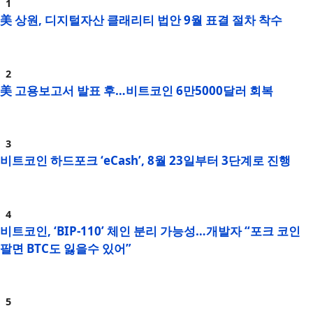
美 상원, 디지털자산 클래리티 법안 9월 표결 절차 착수
美 고용보고서 발표 후…비트코인 6만5000달러 회복
비트코인 하드포크 ‘eCash’, 8월 23일부터 3단계로 진행
비트코인, ‘BIP-110’ 체인 분리 가능성…개발자 “포크 코인
팔면 BTC도 잃을수 있어”