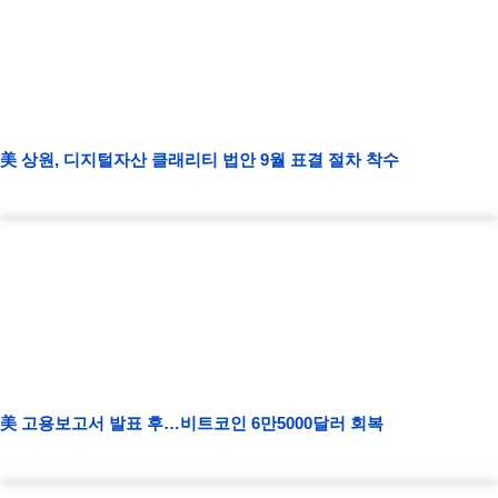
美 상원, 디지털자산 클래리티 법안 9월 표결 절차 착수
美 고용보고서 발표 후…비트코인 6만5000달러 회복