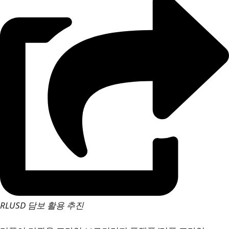
RLUSD 담보 활용 추진