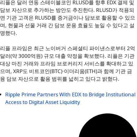
리플은 달러 연동 스테이블코인 RLUSD를 향후 EDX 결제 및
담보 자산으로 추가하는 방안도 추진한다. RLUSD가 적용되
면 기관 고객은 RLUSD를 증거금이나 담보로 활용할 수 있으
며, 현물과 선물 거래 간 담보 운용 효율도 높일 수 있다고 설
명했다.
리플 프라임은 최근 노이버거 스페셜티 파이낸스로부터 2억
달러(약 3000억원) 규모 대출 약정을 확보했다. 리플은 기관
대상 마진 거래와 프라임 브로커리지 서비스를 확대하고 있
으며, XRP도 비트코인(BTC)·이더리움(ETH)과 함께 기관 금
융 담보 자산으로 활용 범위를 넓히고 있다고 밝혔다.
Ripple Prime Partners With EDX to Bridge Institutional
Access to Digital Asset Liquidity