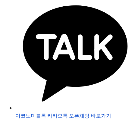
이코노미블록 카카오톡 오픈채팅 바로가기