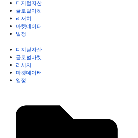
디지털자산
글로벌마켓
리서치
마켓데이터
일정
디지털자산
글로벌마켓
리서치
마켓데이터
일정