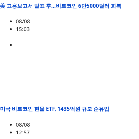
美 고용보고서 발표 후…비트코인 6만5000달러 회복
08/08
15:03
BTC
,
시황
미국 비트코인 현물 ETF, 1435억원 규모 순유입
08/08
12:57