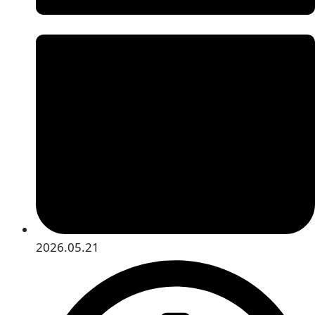
2026.05.21