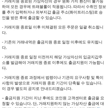
⁃ 거래지원 종료된 가상자산의 경우 원화 가치 환산이 불가능
하여 모든 경우에 트래블룰이 적용됩니다. 따라서 수취인 정보
를 추가 입력하거나 외부지갑 출금 주소(화이트리스팅)로 승
인을 받은 후에 출금할 수 있습니다.
⁃ 거래지원 종료일 이후 미체결된 모든 주문은 일괄 취소됩니
다.
⁃ 기존의 거래내역은 출금지원 종료 일정 이후에도 유지됩니
다.
⁃ 거래지원 종료 일정 이전까지 해당 가상자산의 입금지갑주
소를 발급해야 거래지원 종료 이후에도 출금지원이 가능합니
다.
⁃ 거래지원 종료 과정에서 법령이나 기관의 요구사항 및 특이
사항의 발생으로 거래지원 종료 기간이 단축될 수 있습니다.
이 경우 별도의 공지로 안내드리겠습니다.
– 출금지원 기간이 지난 후에도 코인원 고객센터로 출금을 요
청할 수 있습니다. 단, 거래지원하지 않는 가상자산 출금에 대