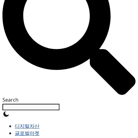
Search
디지털자산
글로벌마켓