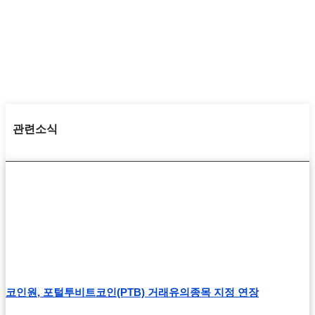
관련소식
코인원, 포털투비트코인(PTB) 거래유의종목 지정 연장