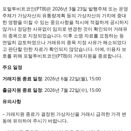
포털투비트코인(PTB)은 2026년 3월 23일 발행주체 또는 운영
주체가 가상자산의 유통량계획 등의 가상자산의 가치에 중대
한 영향을 미칠 수 있는 중요사항을 적시에 적절하게 공시하지
않거나 정당한 사유없이 임의로 변경한 것이 확인되어 거래유
의 종목으로 지정되었습니다. 이후 소명 자료를 요청하는 등
면밀히 검토하였으나 거래유의 종목 지정 사유가 해소되었다
고 판단할 만한 자료가 확인되지 않았습니다. 이에, 이용자 보
호를 위해 포털투비트코인(PTB)의 거래지원을 종료합니다.
주요 일정
거래지원 종료 일정
: 2026년 6월 22일(월), 15:00
출금지원 종료 일정
: 2026년 7월 22일(수), 15:00
유의사항
– 거래지원 종료가 결정된 가상자산을 거래시 급격한 가격 변
동에 유의하여 주시기 바랍니다.