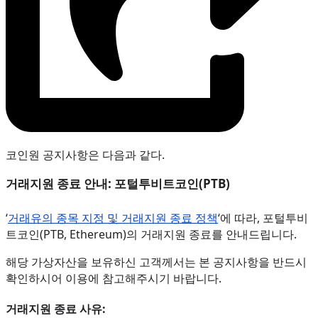
코인원 공지사항은 다음과 같다.
거래지원 종료 안내: 포털투비트코인(PTB)
‘
거래유의 종목 지정 및 거래지원 종료 정책
‘에 따라, 포털투비
트코인(PTB, Ethereum)의 거래지원 종료를 안내드립니다.
해당 가상자산을 보유하신 고객께서는 본 공지사항을 반드시
확인하시어 이용에 참고해주시기 바랍니다.
거래지원 종료 사유: