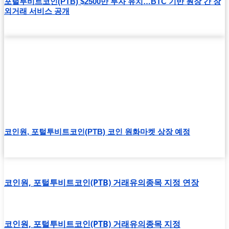
포털투비트코인(PTB) $2500만 투자 유치…BTC 기반 원장 간 장
외거래 서비스 공개
코인원, 포털투비트코인(PTB) 코인 원화마켓 상장 예정
코인원, 포털투비트코인(PTB) 거래유의종목 지정 연장
코인원, 포털투비트코인(PTB) 거래유의종목 지정