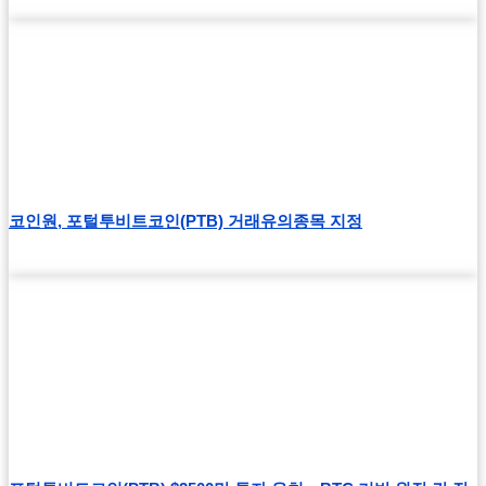
코인원, 포털투비트코인(PTB) 거래유의종목 지정