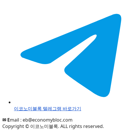
이코노미블록 텔레그램 바로가기
✉ E
mail :
eb@economybloc.com
Copyright © 이코노미블록. ALL rights reserved.