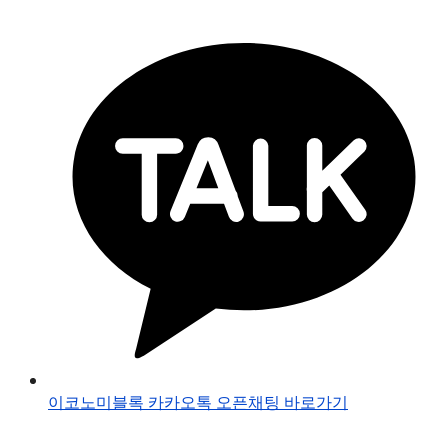
이코노미블록 카카오톡 오픈채팅 바로가기