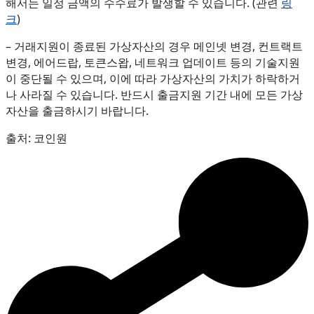
해서는 일정 금액의 수수료가 발생할 수 있습니다. (관련
링
크
)
– 거래지원이 종료된 가상자산의 경우 메인넷 변경, 컨트랙트
변경, 에어드랍, 토큰스왑, 네트워크 업데이트 등의 기술지원
이 중단될 수 있으며, 이에 따라 가상자산의 가치가 하락하거
나 사라질 수 있습니다. 반드시 출금지원 기간 내에 모든 가상
자산을 출금하시기 바랍니다.
출처: 코인원