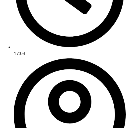
17:03