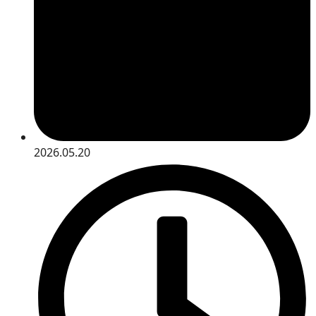
2026.05.20