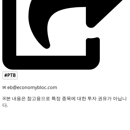
#PTB
✉ eb@economybloc.com
※본 내용은 참고용으로 특정 종목에 대한 투자 권유가 아닙니
다.