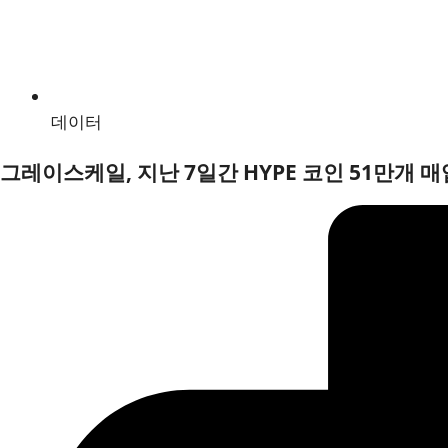
데이터
그레이스케일, 지난 7일간 HYPE 코인 51만개 