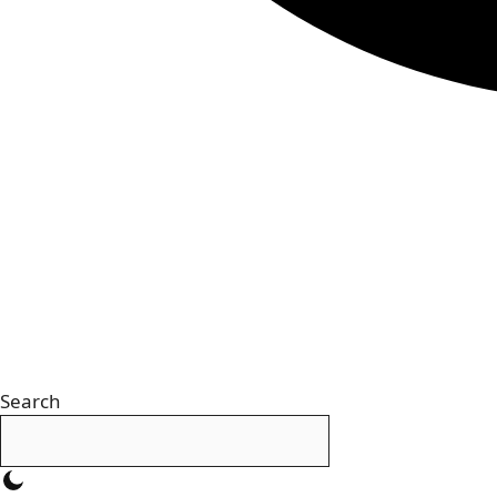
Search