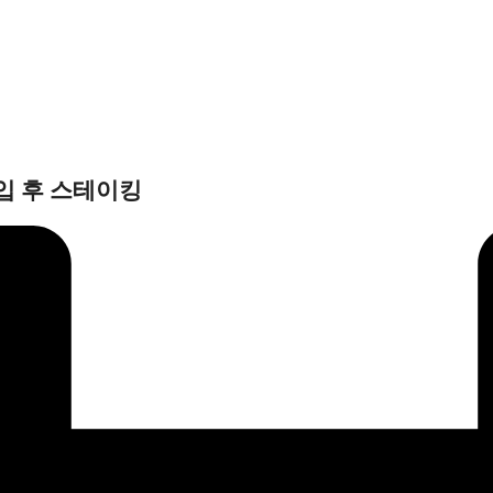
매입 후 스테이킹