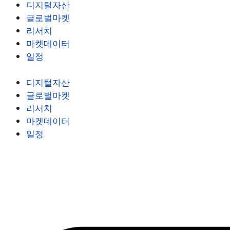
디지털자산
글로벌마켓
리서치
마켓데이터
일정
디지털자산
글로벌마켓
리서치
마켓데이터
일정