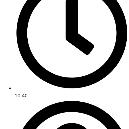
10:40