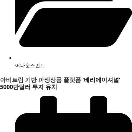
어나운스먼트
아비트럼 기반 파생상품 플랫폼 ‘베리에이셔널’
5000만달러 투자 유치