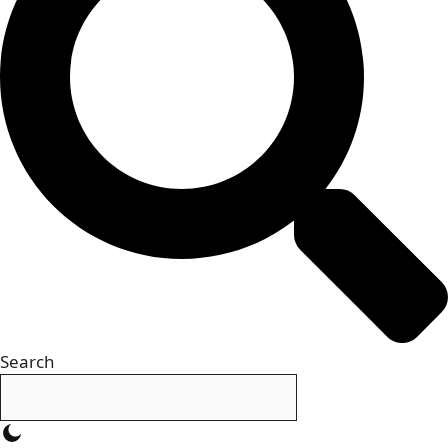
Search