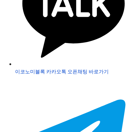
이코노미블록 카카오톡 오픈채팅 바로가기