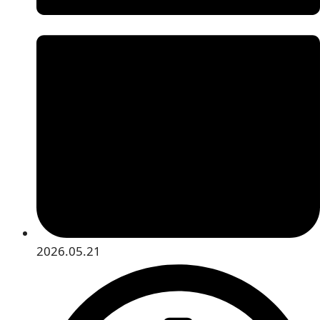
2026.05.21