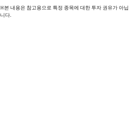
※본 내용은 참고용으로 특정 종목에 대한 투자 권유가 아닙
니다.