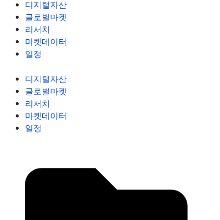
디지털자산
글로벌마켓
리서치
마켓데이터
일정
디지털자산
글로벌마켓
리서치
마켓데이터
일정