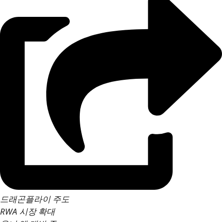
드래곤플라이 주도
RWA 시장 확대