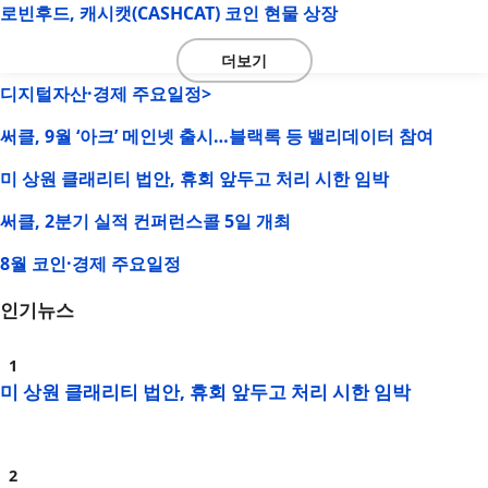
로빈후드, 캐시캣(CASHCAT) 코인 현물 상장
더보기
디지털자산·경제 주요일정>
써클, 9월 ‘아크’ 메인넷 출시…블랙록 등 밸리데이터 참여
미 상원 클래리티 법안, 휴회 앞두고 처리 시한 임박
써클, 2분기 실적 컨퍼런스콜 5일 개최
8월 코인·경제 주요일정
인기뉴스
미 상원 클래리티 법안, 휴회 앞두고 처리 시한 임박