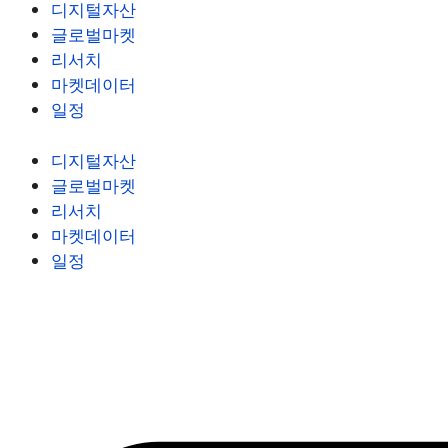
디지털자산
글로벌마켓
리서치
마켓데이터
일정
디지털자산
글로벌마켓
리서치
마켓데이터
일정