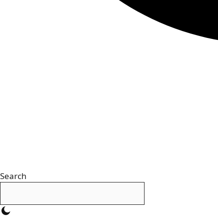
Search