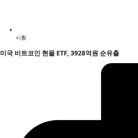
시황
미국 비트코인 현물 ETF, 3928억원 순유출