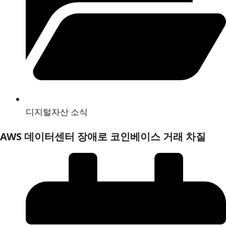
디지털자산 소식
AWS 데이터센터 장애로 코인베이스 거래 차질