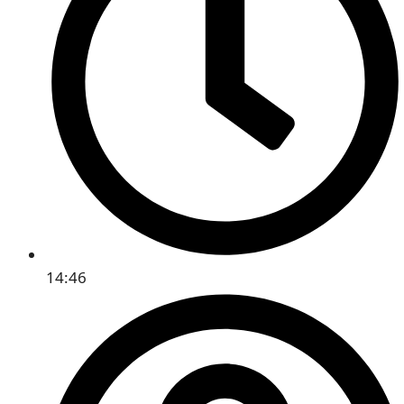
14:46