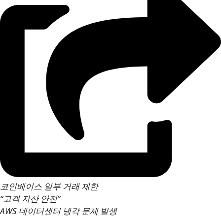
코인베이스 일부 거래 제한
“고객 자산 안전”
AWS 데이터센터 냉각 문제 발생