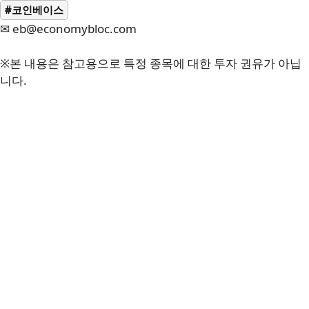
#코인베이스
✉ eb@economybloc.com
※본 내용은 참고용으로 특정 종목에 대한 투자 권유가 아닙
니다.