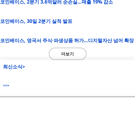
코인베이스, 2분기 3.6억달러 순손실…매출 19% 감소
코인베이스, 30일 2분기 실적 발표
코인베이스, 영국서 주식·파생상품 허가…디지털자산 넘어 확장
더보기
최신소식>
>>>