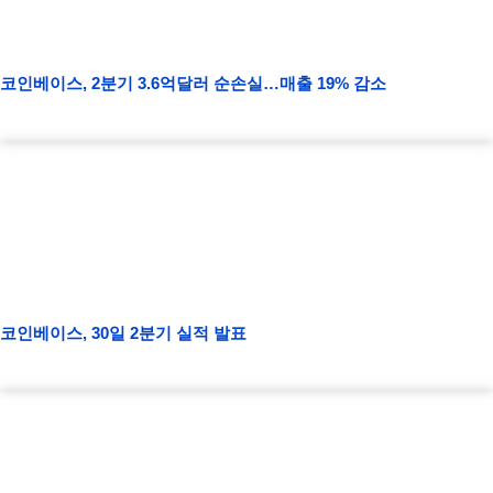
코인베이스, 2분기 3.6억달러 순손실…매출 19% 감소
코인베이스, 30일 2분기 실적 발표