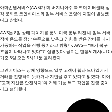
아마존웹서비스(AWS)가 미 버지니아주 북부 데이터센터 냉
각 문제로 코인베이스와 일부 서비스 운영에 차질이 발생했
다고 밝혔다.
AWS는 8일 상태 페이지를 통해 미국 동부 리전 내 일부 서버
장비 온도를 정상 수준으로 낮추고 영향을 받은 장비를 다시
가동하는 작업을 진행 중이라고 밝혔다. AWS는 “초기 복구
조짐이 나타나고 있다”고 설명했다. 공지는 협정세계시(UTC)
기준 8일 오전 5시11분 올라왔다.
코인베이스는 장애 영향으로 일부 고객이 웹과 모바일에서
거래를 진행하지 못하거나 지연을 겪고 있다고 밝혔다. 이어
“고객 자산은 안전하다”며 거래 기능 복구 작업을 진행 중이
라고 설명했다.