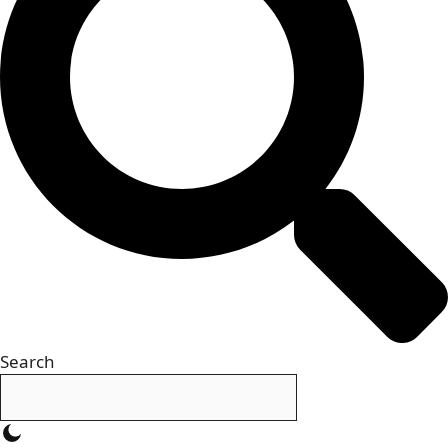
Search