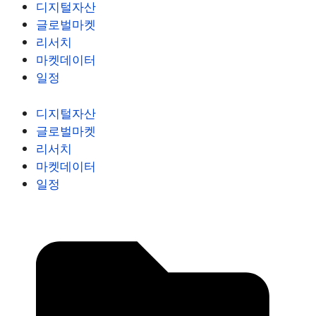
디지털자산
글로벌마켓
리서치
마켓데이터
일정
디지털자산
글로벌마켓
리서치
마켓데이터
일정