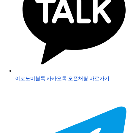
이코노미블록 카카오톡 오픈채팅 바로가기