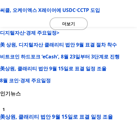
써클, 오케이엑스 X레이어에 USDC·CCTP 도입
더보기
디지털자산·경제 주요일정>
美 상원, 디지털자산 클래리티 법안 9월 표결 절차 착수
비트코인 하드포크 ‘eCash’, 8월 23일부터 3단계로 진행
美상원, 클래리티 법안 9월 15일로 표결 일정 조율
8월 코인·경제 주요일정
인기뉴스
美상원, 클래리티 법안 9월 15일로 표결 일정 조율