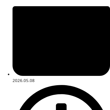
2026.05.08