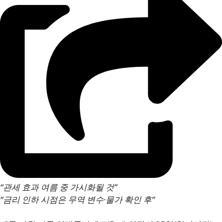
“관세 효과 여름 중 가시화될 것”
“금리 인하 시점은 무역 변수·물가 확인 후”