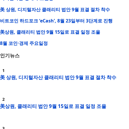
美 상원, 디지털자산 클래리티 법안 9월 표결 절차 착수
비트코인 하드포크 ‘eCash’, 8월 23일부터 3단계로 진행
美상원, 클래리티 법안 9월 15일로 표결 일정 조율
8월 코인·경제 주요일정
인기뉴스
美 상원, 디지털자산 클래리티 법안 9월 표결 절차 착수
美상원, 클래리티 법안 9월 15일로 표결 일정 조율