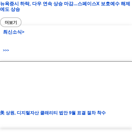
뉴욕증시 하락, 다우 연속 상승 마감…스페이스X 보호예수 해제
에도 상승
더보기
최신소식>
>>>
美 상원, 디지털자산 클래리티 법안 9월 표결 절차 착수