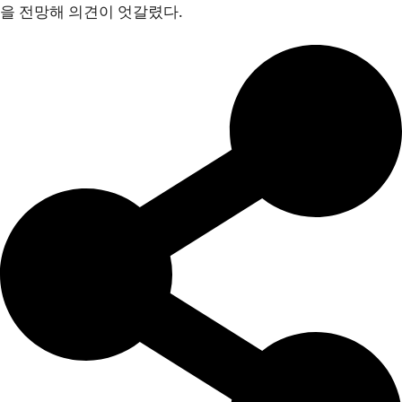
을 전망해 의견이 엇갈렸다.