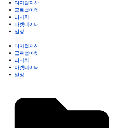
디지털자산
글로벌마켓
리서치
마켓데이터
일정
디지털자산
글로벌마켓
리서치
마켓데이터
일정