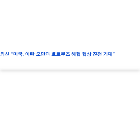
외신 “미국, 이란·오만과 호르무즈 해협 협상 진전 기대”