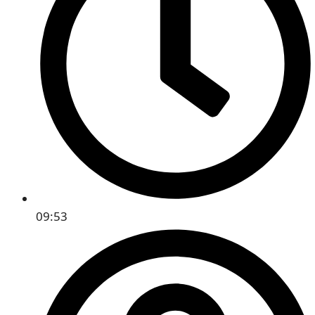
09:53