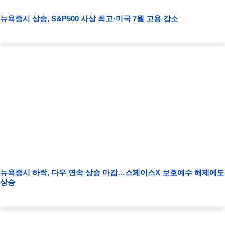
뉴욕증시 상승, S&P500 사상 최고·미국 7월 고용 감소
뉴욕증시 하락, 다우 연속 상승 마감…스페이스X 보호예수 해제에도
상승