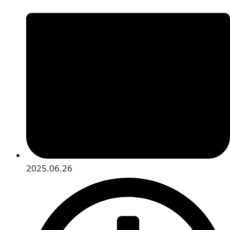
2025.06.26