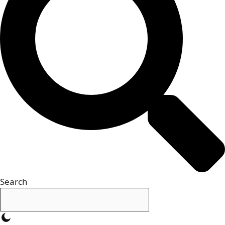
Search