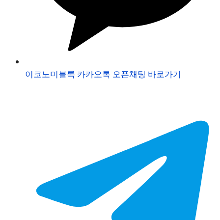
이코노미블록 카카오톡 오픈채팅 바로가기