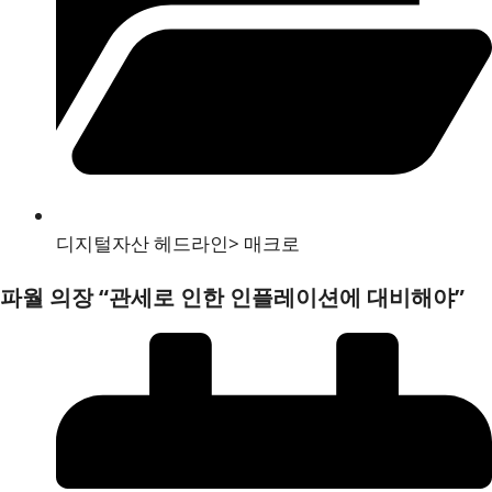
디지털자산 헤드라인
>
매크로
파월 의장 “관세로 인한 인플레이션에 대비해야”