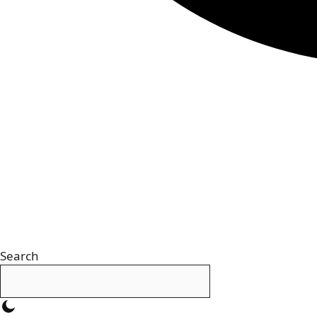
Search