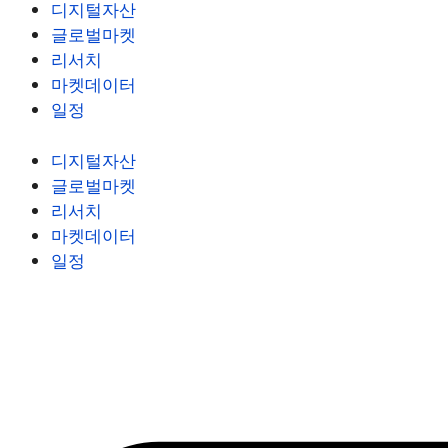
디지털자산
글로벌마켓
리서치
마켓데이터
일정
디지털자산
글로벌마켓
리서치
마켓데이터
일정