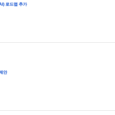
AI) 로드맵 추가
 제안