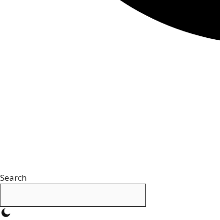
Search