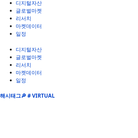
디지털자산
글로벌마켓
리서치
마켓데이터
일정
디지털자산
글로벌마켓
리서치
마켓데이터
일정
해시태그🔎 # VIRTUAL