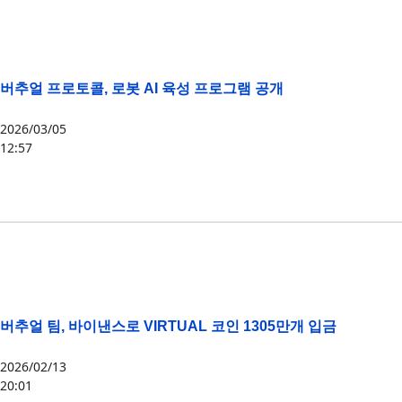
버추얼 프로토콜, 로봇 AI 육성 프로그램 공개
2026/03/05
12:57
VIRTUAL
,
베이스
버추얼 팀, 바이낸스로 VIRTUAL 코인 1305만개 입금
2026/02/13
20:01