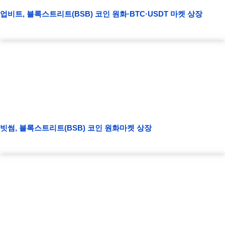
업비트, 블록스트리트(BSB) 코인 원화·BTC·USDT 마켓 상장
빗썸, 블록스트리트(BSB) 코인 원화마켓 상장