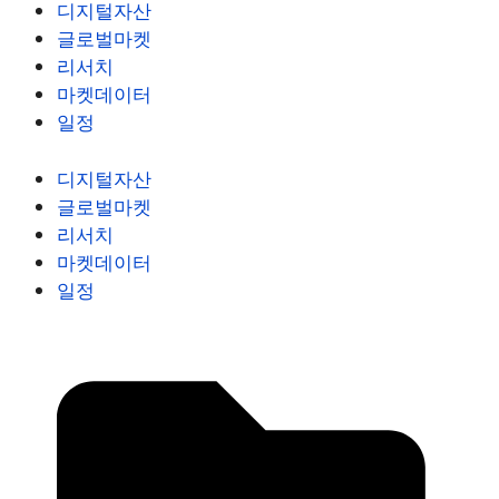
디지털자산
글로벌마켓
리서치
마켓데이터
일정
디지털자산
글로벌마켓
리서치
마켓데이터
일정