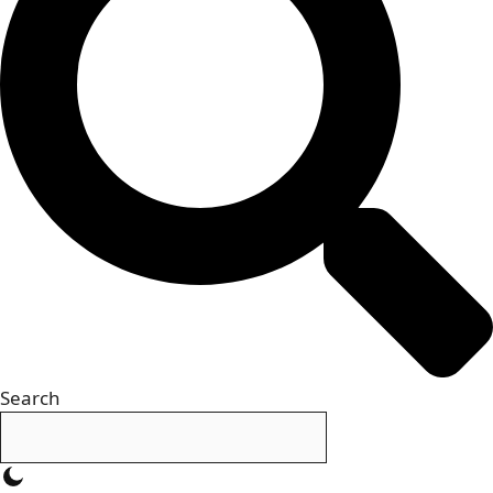
Search