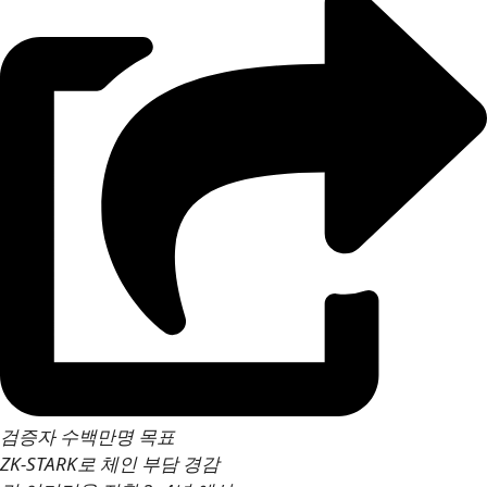
검증자 수백만명 목표
ZK-STARK로 체인 부담 경감