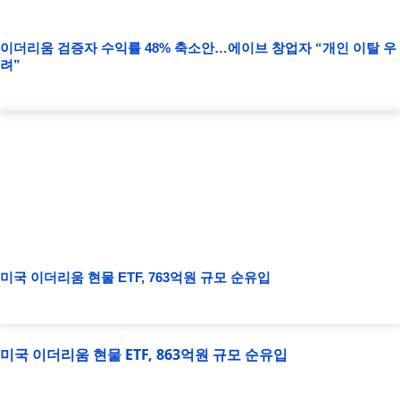
이더리움 검증자 수익률 48% 축소안…에이브 창업자 “개인 이탈 우
려”
미국 이더리움 현물 ETF, 763억원 규모 순유입
미국 이더리움 현물 ETF, 863억원 규모 순유입