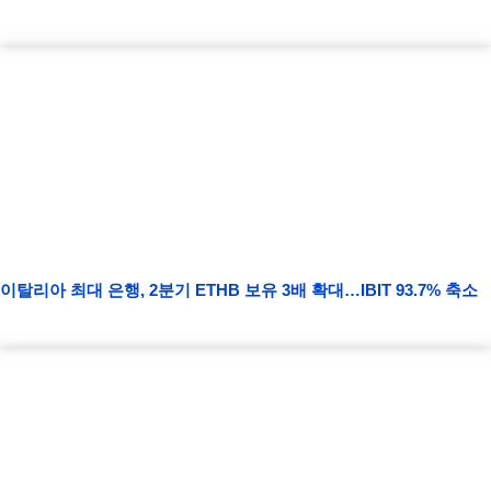
이탈리아 최대 은행, 2분기 ETHB 보유 3배 확대…IBIT 93.7% 축소