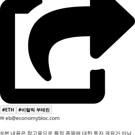
#ETH
#비탈릭 부테린
✉ eb@economybloc.com
※본 내용은 참고용으로 특정 종목에 대한 투자 권유가 아닙