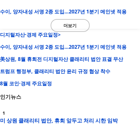
수이, 양자내성 서명 2종 도입…2027년 1분기 메인넷 적용
더보기
디지털자산·경제 주요일정>
수이, 양자내성 서명 2종 도입…2027년 1분기 메인넷 적용
美상원, 8월 휴회전 디지털자산 클래리티 법안 표결 무산
트럼프 행정부, 클래리티 법안 윤리 규정 협상 착수
8월 코인·경제 주요일정
인기뉴스
미 상원 클래리티 법안, 휴회 앞두고 처리 시한 임박