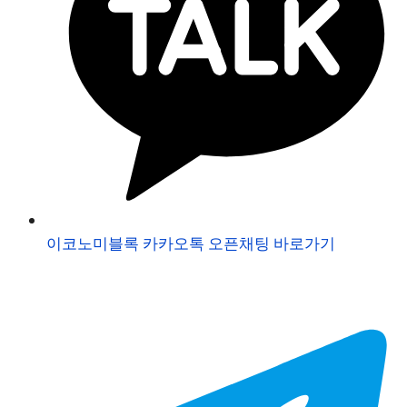
이코노미블록 카카오톡 오픈채팅 바로가기