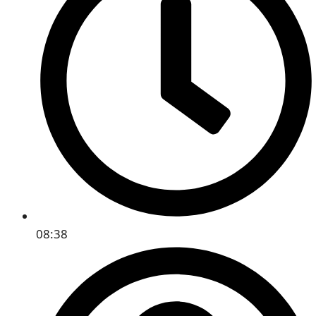
08:38