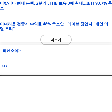
이탈리아 최대 은행, 2분기 ETHB 보유 3배 확대…IBIT 93.7% 축
소
이더리움 검증자 수익률 48% 축소안…에이브 창업자 “개인 이
탈 우려”
더보기
최신소식>
>>>