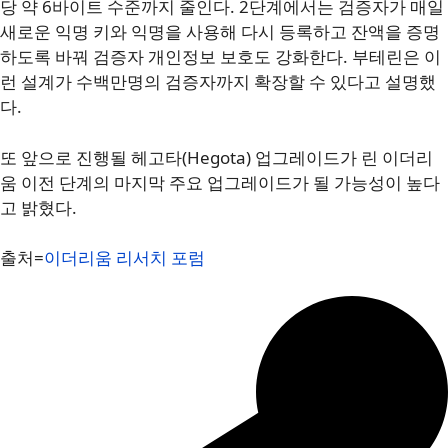
당 약 6바이트 수준까지 줄인다. 2단계에서는 검증자가 매일
새로운 익명 키와 익명을 사용해 다시 등록하고 잔액을 증명
하도록 바꿔 검증자 개인정보 보호도 강화한다. 부테린은 이
런 설계가 수백만명의 검증자까지 확장할 수 있다고 설명했
다.
또 앞으로 진행될 헤고타(Hegota) 업그레이드가 린 이더리
움 이전 단계의 마지막 주요 업그레이드가 될 가능성이 높다
고 밝혔다.
출처=
이더리움 리서치 포럼