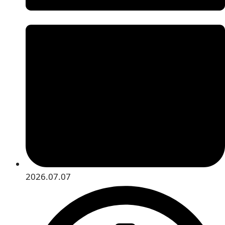
2026.07.07