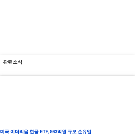
관련소식
미국 이더리움 현물 ETF, 863억원 규모 순유입