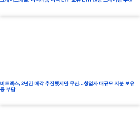
비트멕스, 2년간 매각 추진했지만 무산…창업자 대규모 지분 보유
등 부담