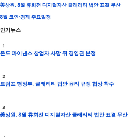
美상원, 8월 휴회전 디지털자산 클래리티 법안 표결 무산
8월 코인·경제 주요일정
인기뉴스
온도 파이낸스 창업자 사망 뒤 경영권 분쟁
트럼프 행정부, 클래리티 법안 윤리 규정 협상 착수
美상원, 8월 휴회전 디지털자산 클래리티 법안 표결 무산