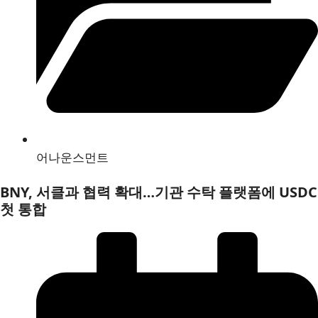
어나운스먼트
BNY, 서클과 협력 확대…기관 수탁 플랫폼에 USDC
첫 통합