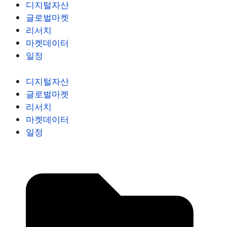
디지털자산
글로벌마켓
리서치
마켓데이터
일정
디지털자산
글로벌마켓
리서치
마켓데이터
일정