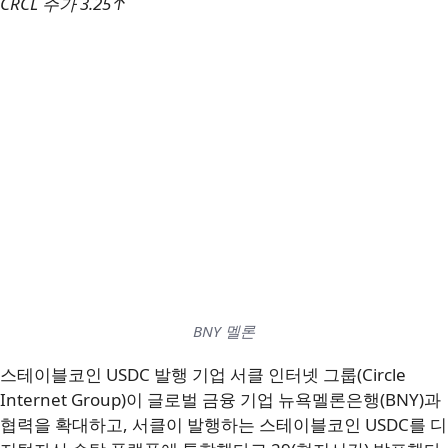
CRCL 주가 3.25↑
BNY 멜론
스테이블코인 USDC 발행 기업 서클 인터넷 그룹(Circle
Internet Group)이 글로벌 금융 기업 뉴욕멜론은행(BNY)과
협력을 확대하고, 서클이 발행하는 스테이블코인 USDC를 디