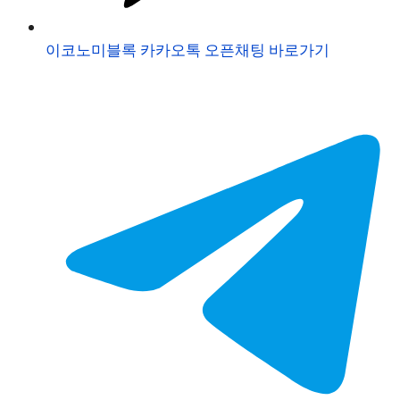
이코노미블록 카카오톡 오픈채팅 바로가기