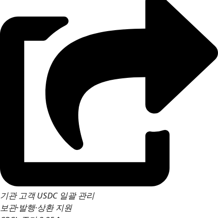
기관 고객 USDC 일괄 관리
보관·발행·상환 지원