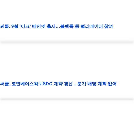
써클, 9월 ‘아크’ 메인넷 출시…블랙록 등 밸리데이터 참여
써클, 코인베이스와 USDC 계약 갱신…분기 배당 계획 없어