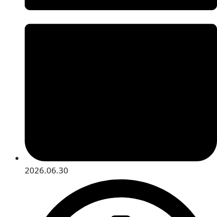
2026.06.30