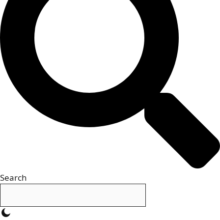
Search