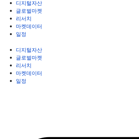
디지털자산
글로벌마켓
리서치
마켓데이터
일정
디지털자산
글로벌마켓
리서치
마켓데이터
일정