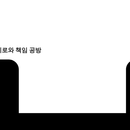
제로와 책임 공방