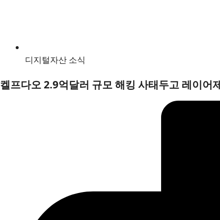
디지털자산 소식
켈프다오 2.9억달러 규모 해킹 사태두고 레이어