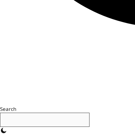
Search