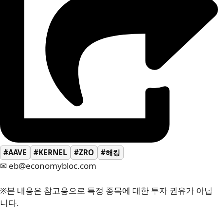
#AAVE
#KERNEL
#ZRO
#해킹
✉ eb@economybloc.com
※본 내용은 참고용으로 특정 종목에 대한 투자 권유가 아닙
니다.