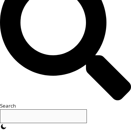
Search