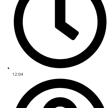
12:04