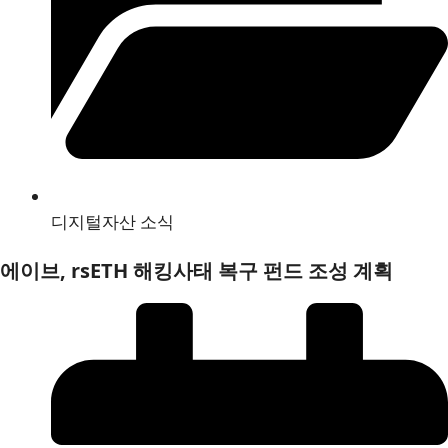
디지털자산 소식
에이브, rsETH 해킹사태 복구 펀드 조성 계획