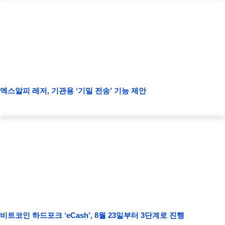
엑스알피 레저, 기관용 ‘기밀 전송’ 기능 제안
비트코인 하드포크 ‘eCash’, 8월 23일부터 3단계로 진행