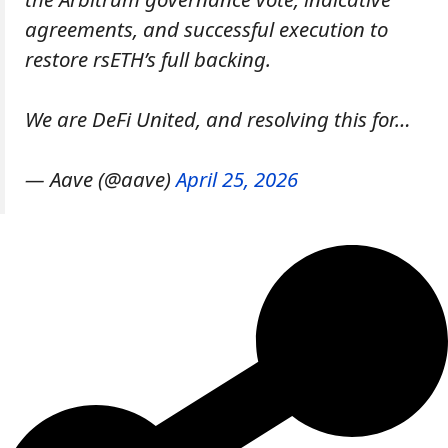
agreements, and successful execution to
restore rsETH’s full backing.
We are DeFi United, and resolving this for…
— Aave (@aave)
April 25, 2026