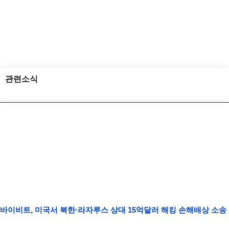
관련소식
바이비트, 미국서 북한·라자루스 상대 15억달러 해킹 손해배상 소송