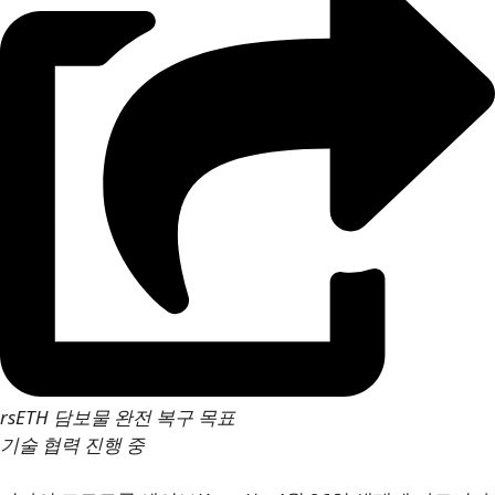
rsETH 담보물 완전 복구 목표
기술 협력 진행 중