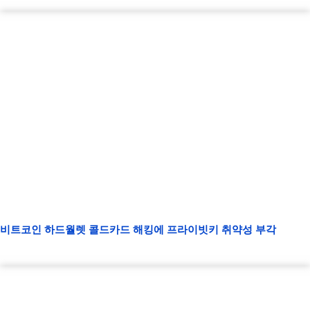
비트코인 하드월렛 콜드카드 해킹에 프라이빗키 취약성 부각