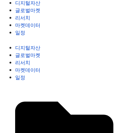
디지털자산
글로벌마켓
리서치
마켓데이터
일정
디지털자산
글로벌마켓
리서치
마켓데이터
일정