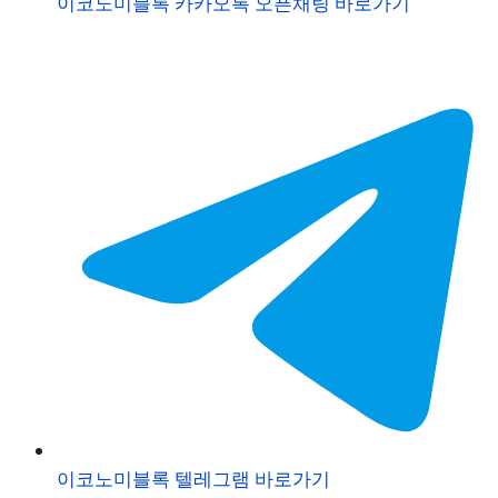
이코노미블록 카카오톡 오픈채팅 바로가기
이코노미블록 텔레그램 바로가기