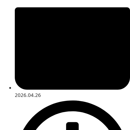
2026.04.26