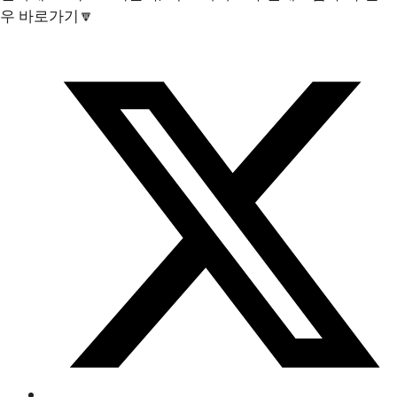
우 바로가기🔽