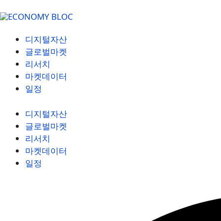
디지털자산
글로벌마켓
리서치
마켓데이터
일정
디지털자산
글로벌마켓
리서치
마켓데이터
일정