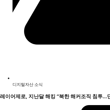
디지털자산 소식
레이어제로, 지난달 해킹 “북한 해커조직 침투