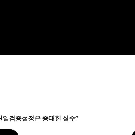
…단일검증설정은 중대한 실수”