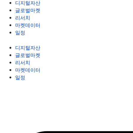
디지털자산
글로벌마켓
리서치
마켓데이터
일정
디지털자산
글로벌마켓
리서치
마켓데이터
일정