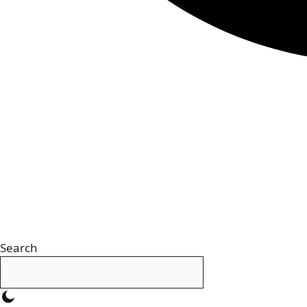
Search