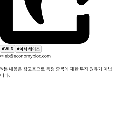
#WLD
#아서 헤이즈
✉ eb@economybloc.com
※본 내용은 참고용으로 특정 종목에 대한 투자 권유가 아닙
니다.