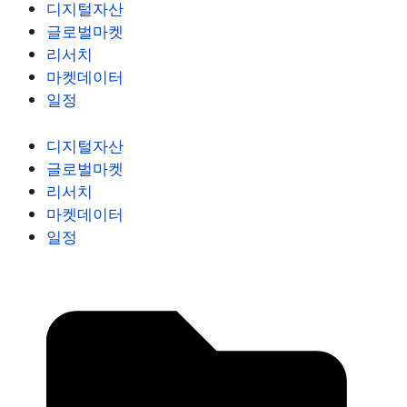
디지털자산
글로벌마켓
리서치
마켓데이터
일정
디지털자산
글로벌마켓
리서치
마켓데이터
일정