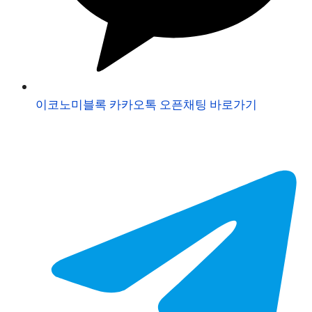
이코노미블록 카카오톡 오픈채팅 바로가기