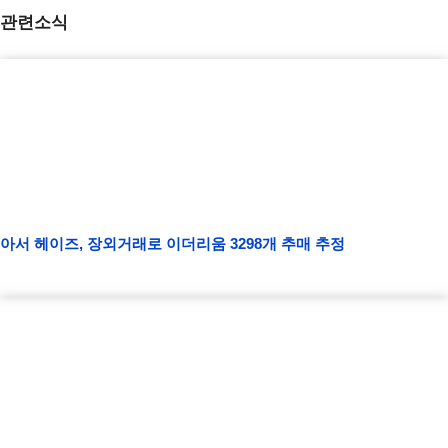
관련소식
아서 헤이즈, 장외거래로 이더리움 3298개 추매 추정