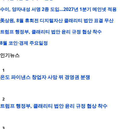
수이, 양자내성 서명 2종 도입…2027년 1분기 메인넷 적용
美상원, 8월 휴회전 디지털자산 클래리티 법안 표결 무산
트럼프 행정부, 클래리티 법안 윤리 규정 협상 착수
8월 코인·경제 주요일정
인기뉴스
온도 파이낸스 창업자 사망 뒤 경영권 분쟁
트럼프 행정부, 클래리티 법안 윤리 규정 협상 착수