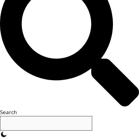
Search