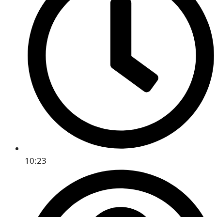
10:23