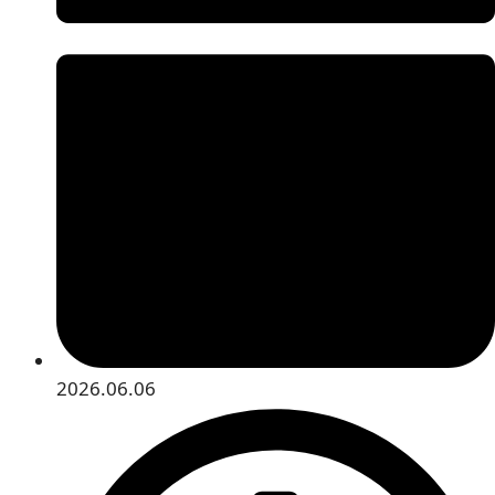
2026.06.06