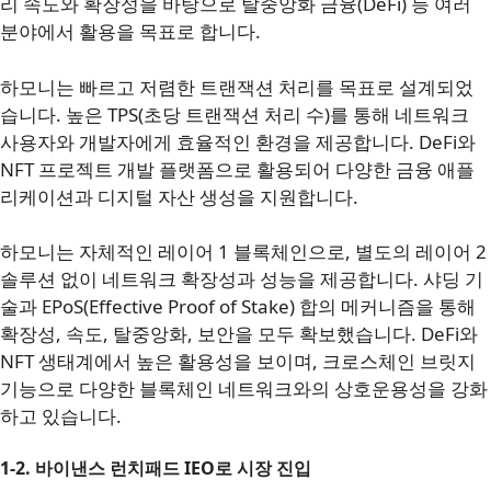
리 속도와 확장성을 바탕으로 탈중앙화 금융(DeFi) 등 여러
분야에서 활용을 목표로 합니다.
하모니는 빠르고 저렴한 트랜잭션 처리를 목표로 설계되었
습니다. 높은 TPS(초당 트랜잭션 처리 수)를 통해 네트워크
사용자와 개발자에게 효율적인 환경을 제공합니다. DeFi와
NFT 프로젝트 개발 플랫폼으로 활용되어 다양한 금융 애플
리케이션과 디지털 자산 생성을 지원합니다.
하모니는 자체적인 레이어 1 블록체인으로, 별도의 레이어 2
솔루션 없이 네트워크 확장성과 성능을 제공합니다. 샤딩 기
술과 EPoS(Effective Proof of Stake) 합의 메커니즘을 통해
확장성, 속도, 탈중앙화, 보안을 모두 확보했습니다. DeFi와
NFT 생태계에서 높은 활용성을 보이며, 크로스체인 브릿지
기능으로 다양한 블록체인 네트워크와의 상호운용성을 강화
하고 있습니다.
1-2.
바이낸스 런치패드 IEO로 시장 진입