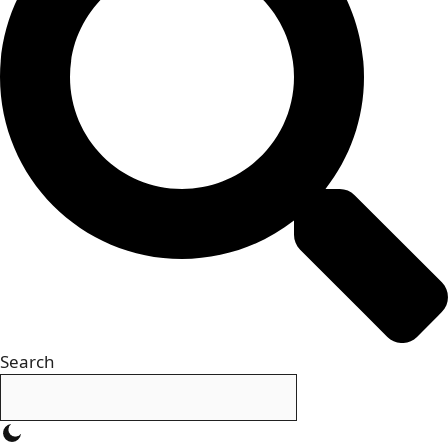
Search