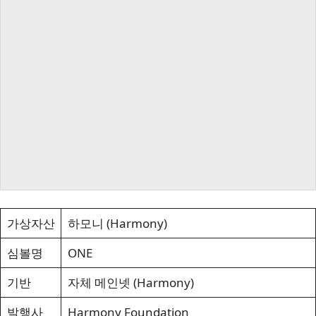
가상자산
하모니 (Harmony)
심볼명
ONE
기반
자체 메인넷 (Harmony)
발행사
Harmony Foundation