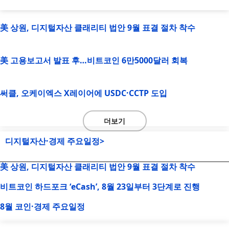
美 상원, 디지털자산 클래리티 법안 9월 표결 절차 착수
美 고용보고서 발표 후…비트코인 6만5000달러 회복
써클, 오케이엑스 X레이어에 USDC·CCTP 도입
더보기
디지털자산·경제 주요일정>
美 상원, 디지털자산 클래리티 법안 9월 표결 절차 착수
비트코인 하드포크 ‘eCash’, 8월 23일부터 3단계로 진행
8월 코인·경제 주요일정