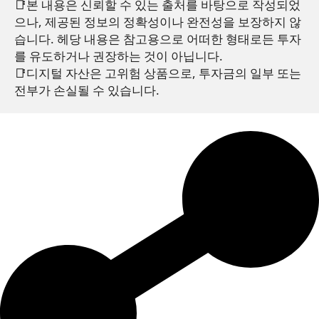
📑본 내용은 신뢰할 수 있는 출처를 바탕으로 작성되었
으나, 제공된 정보의 정확성이나 완전성을 보장하지 않
습니다. 헤당 내용은 참고용으로 어떠한 형태로든 투자
를 유도하거나 권장하는 것이 아닙니다.
📑디지털 자산은 고위험 상품으로, 투자금의 일부 또는 
전부가 손실될 수 있습니다.