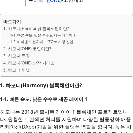
바로가기
1. 하모니(Harmony) 블록체인이란?
1-1. 빠른 속도, 낮은 수수료 제공 레이어 1
1-2. 바이낸스 런치패드 IEO로 시장 진입
2. 하모니(ONE) 코인이란?
3. 하모니 특징
4. 하모니(ONE) 상장 거래소
5. 하모니 채널
1. 하모니(Harmony) 블록체인이란?
1-1. 빠른 속도, 낮은 수수료 제공 레이어 1
하모니는 2018년 출시된 레이어 1 블록체인 프로젝트입니
다. 원활한 트랜잭션 처리를 지원하며 다양한 탈중앙화 애플
리케이션(DApp) 개발을 위한 플랫폼 역할을 합니다. 높은 처