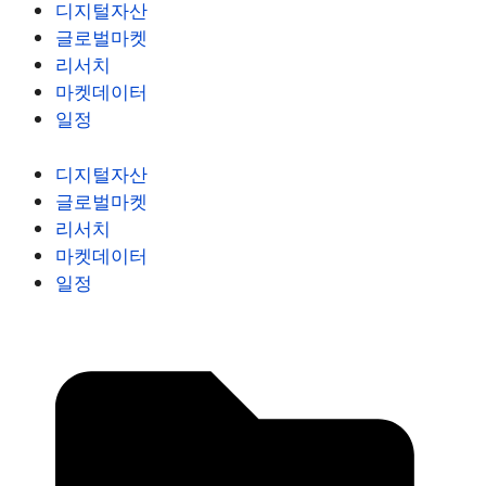
디지털자산
글로벌마켓
리서치
마켓데이터
일정
디지털자산
글로벌마켓
리서치
마켓데이터
일정