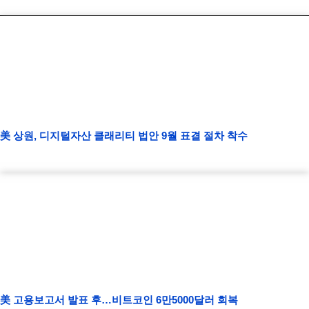
美 상원, 디지털자산 클래리티 법안 9월 표결 절차 착수
美 고용보고서 발표 후…비트코인 6만5000달러 회복