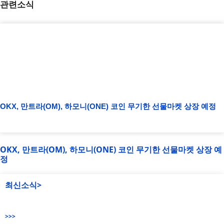
관련소식
OKX, 만트라(OM), 하모니(ONE) 코인 무기한 선물마켓 상장 예정
OKX, 만트라(OM), 하모니(ONE) 코인 무기한 선물마켓 상장 예
정
최신소식>
>>>