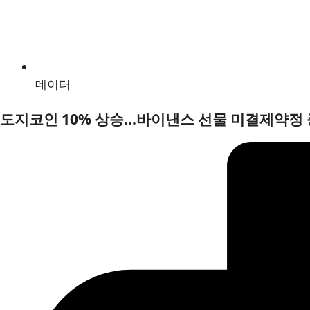
데이터
도지코인 10% 상승…바이낸스 선물 미결제약정