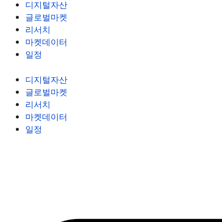
디지털자산
글로벌마켓
리서치
마켓데이터
일정
디지털자산
글로벌마켓
리서치
마켓데이터
일정