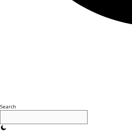
Search