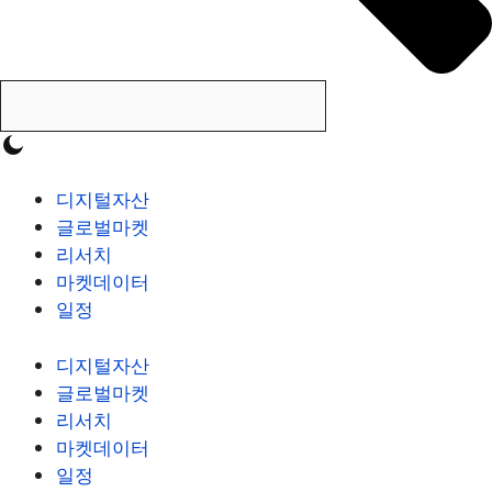
디지털자산
글로벌마켓
리서치
마켓데이터
일정
디지털자산
글로벌마켓
리서치
마켓데이터
일정