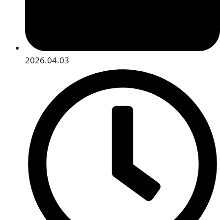
2026.04.03