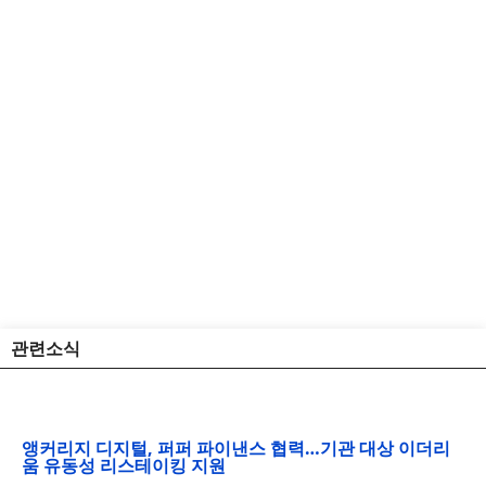
관련소식
앵커리지 디지털, 퍼퍼 파이낸스 협력…기관 대상 이더리
움 유동성 리스테이킹 지원