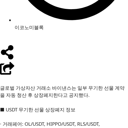
이코노미블록
글로벌 가상자산 거래소 바이낸스는 일부 무기한 선물 계약
을 자동 청산 후 상장폐지한다고 공지했다.
■ USDT 무기한 선물 상장폐지 정보
· 거래페어: OL/USDT, HIPPO/USDT, RLS/USDT,