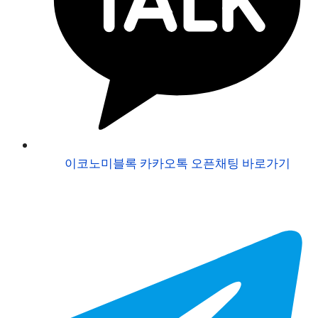
이코노미블록 카카오톡 오픈채팅 바로가기