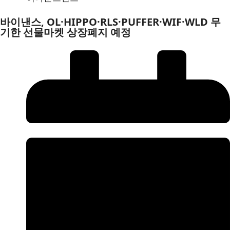
바이낸스, OL·HIPPO·RLS·PUFFER·WIF·WLD 무
기한 선물마켓 상장폐지 예정