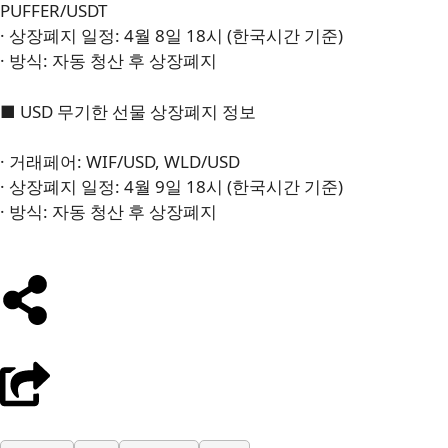
PUFFER/USDT
· 상장폐지 일정: 4월 8일 18시 (한국시간 기준)
· 방식: 자동 청산 후 상장폐지
■ USD 무기한 선물 상장폐지 정보
· 거래페어: WIF/USD, WLD/USD
· 상장폐지 일정: 4월 9일 18시 (한국시간 기준)
· 방식: 자동 청산 후 상장폐지