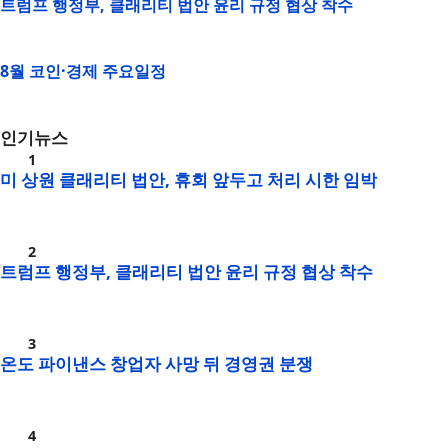
트럼프 행정부, 클래리티 법안 윤리 규정 협상 착수
8월 코인·경제 주요일정
인기뉴스
미 상원 클래리티 법안, 휴회 앞두고 처리 시한 임박
트럼프 행정부, 클래리티 법안 윤리 규정 협상 착수
온도 파이낸스 창업자 사망 뒤 경영권 분쟁