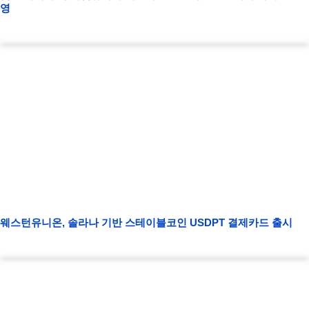
영
웨스턴유니온, 솔라나 기반 스테이블코인 USDPT 결제카드 출시