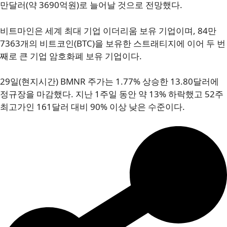
만달러(약 3690억원)로 늘어날 것으로 전망했다.
비트마인은 세계 최대 기업 이더리움 보유 기업이며, 84만
7363개의 비트코인(BTC)을 보유한 스트래티지에 이어 두 번
째로 큰 기업 암호화폐 보유 기업이다.
29일(현지시간) BMNR 주가는 1.77% 상승한 13.80달러에
정규장을 마감했다. 지난 1주일 동안 약 13% 하락했고 52주
최고가인 161달러 대비 90% 이상 낮은 수준이다.