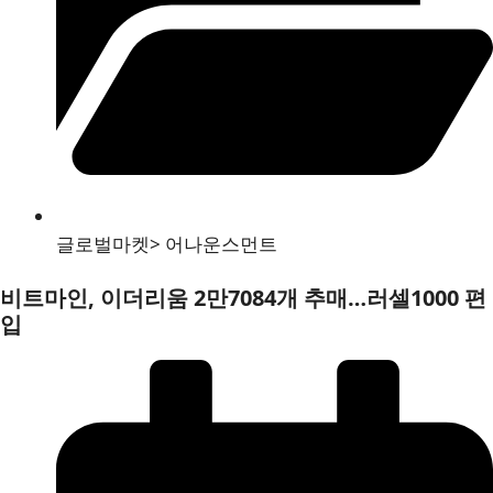
글로벌마켓
>
어나운스먼트
비트마인, 이더리움 2만7084개 추매…러셀1000 편
입