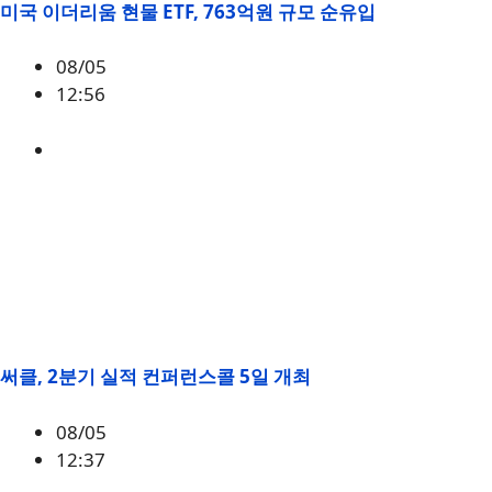
미국 이더리움 현물 ETF, 763억원 규모 순유입
08/05
12:56
ETH
,
시황
써클, 2분기 실적 컨퍼런스콜 5일 개최
08/05
12:37