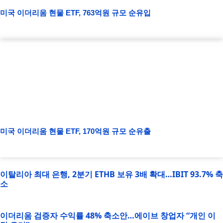
미국 이더리움 현물 ETF, 763억원 규모 순유입
미국 이더리움 현물 ETF, 170억원 규모 순유출
이탈리아 최대 은행, 2분기 ETHB 보유 3배 확대…IBIT 93.7% 축
소
이더리움 검증자 수익률 48% 축소안…에이브 창업자 “개인 이