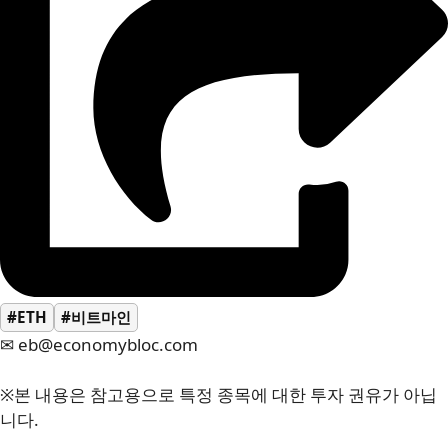
#ETH
#비트마인
✉ eb@economybloc.com
※본 내용은 참고용으로 특정 종목에 대한 투자 권유가 아닙
니다.