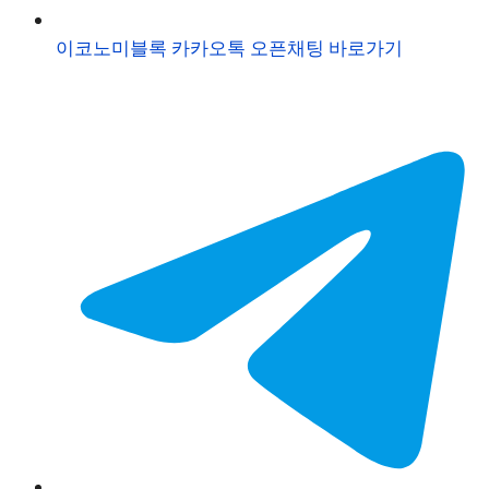
이코노미블록 카카오톡 오픈채팅 바로가기