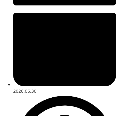
2026.06.30