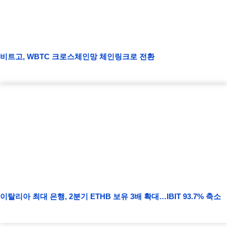
비트고, WBTC 크로스체인망 체인링크로 전환
이탈리아 최대 은행, 2분기 ETHB 보유 3배 확대…IBIT 93.7% 축소