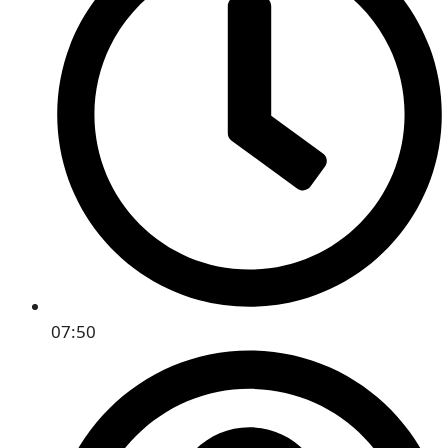
07:50