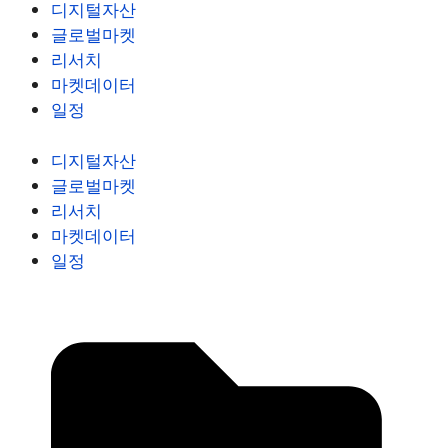
디지털자산
글로벌마켓
리서치
마켓데이터
일정
디지털자산
글로벌마켓
리서치
마켓데이터
일정