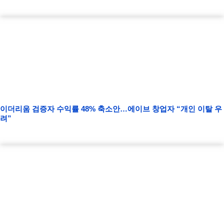
이더리움 검증자 수익률 48% 축소안…에이브 창업자 “개인 이탈 우
려”