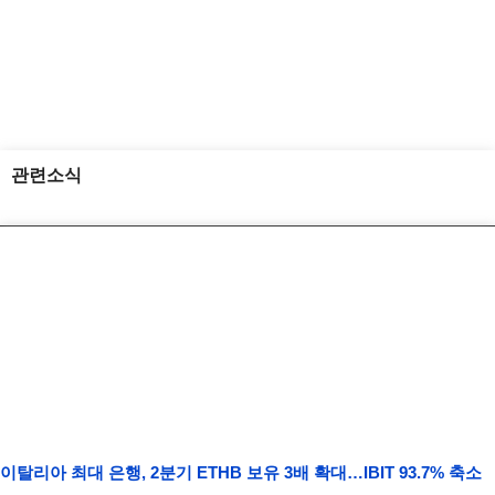
관련소식
이탈리아 최대 은행, 2분기 ETHB 보유 3배 확대…IBIT 93.7% 축소