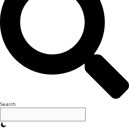
Search