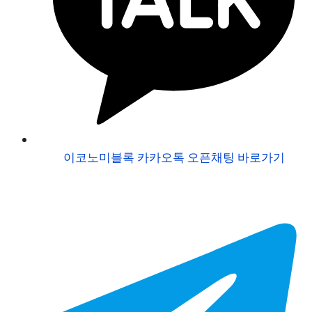
이코노미블록 카카오톡 오픈채팅 바로가기