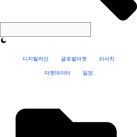
디지털자산
글로벌마켓
리서치
마켓데이터
일정