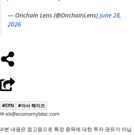
— Onchain Lens (@OnchainLens)
June 28,
2026
#SYN
#아서 헤이즈
✉ eb@economybloc.com
※본 내용은 참고용으로 특정 종목에 대한 투자 권유가 아닙