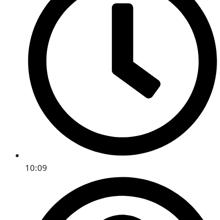
10:09