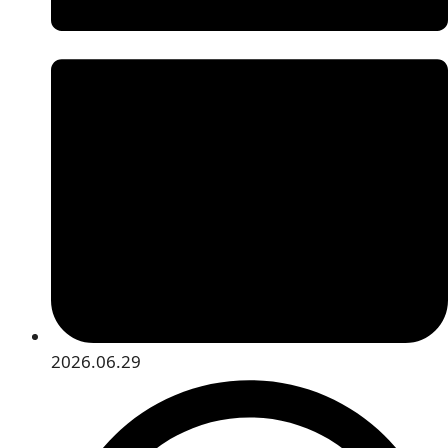
2026.06.29