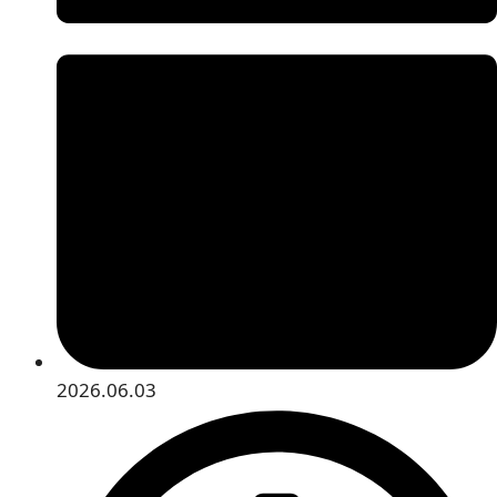
2026.06.03