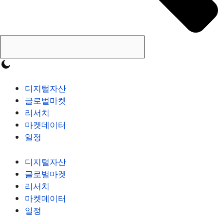
디지털자산
글로벌마켓
리서치
마켓데이터
일정
디지털자산
글로벌마켓
리서치
마켓데이터
일정