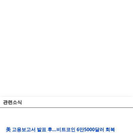
관련소식
美 고용보고서 발표 후…비트코인 6만5000달러 회복