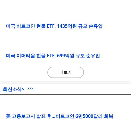
미국 비트코인 현물 ETF, 1435억원 규모 순유입
미국 이더리움 현물 ETF, 699억원 규모 순유입
더보기
최신소식>
>>>
美 고용보고서 발표 후…비트코인 6만5000달러 회복