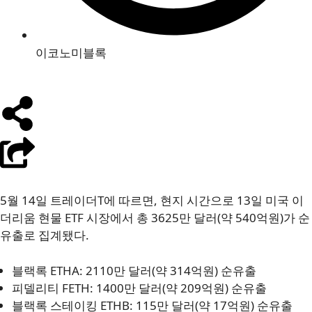
이코노미블록
5월 14일 트레이더T에 따르면, 현지 시간으로 13일 미국 이
더리움 현물 ETF 시장에서 총 3625만 달러(약 540억원)가 순
유출로 집계됐다.
블랙록 ETHA: 2110만 달러(약 314억원) 순유출
피델리티 FETH: 1400만 달러(약 209억원) 순유출
블랙록 스테이킹 ETHB: 115만 달러(약 17억원) 순유출