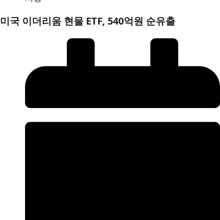
미국 이더리움 현물 ETF, 540억원 순유출