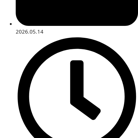
2026.05.14