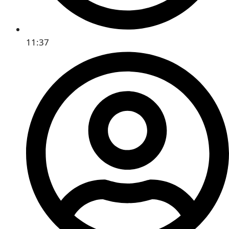
11:37