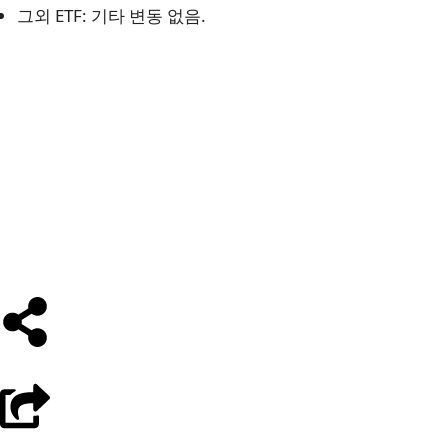
그외 ETF: 기타 변동 없음.