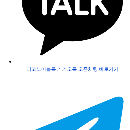
이코노미블록 카카오톡 오픈채팅 바로가기