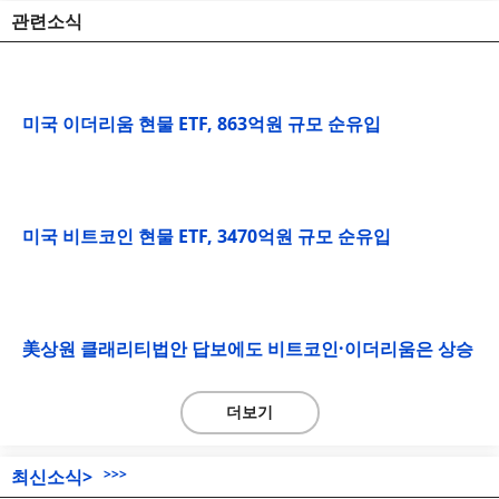
관련소식
미국 이더리움 현물 ETF, 863억원 규모 순유입
미국 비트코인 현물 ETF, 3470억원 규모 순유입
美상원 클래리티법안 답보에도 비트코인·이더리움은 상승
더보기
최신소식>
>>>