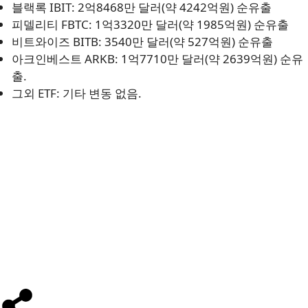
블랙록 IBIT: 2억8468만 달러(약 4242억원) 순유출
피델리티 FBTC: 1억3320만 달러(약 1985억원) 순유출
비트와이즈 BITB: 3540만 달러(약 527억원) 순유출
아크인베스트 ARKB: 1억7710만 달러(약 2639억원) 순유
출.
그외 ETF: 기타 변동 없음.