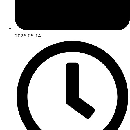
2026.05.14