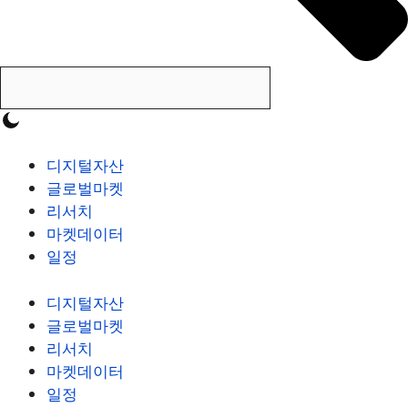
디지털자산
글로벌마켓
리서치
마켓데이터
일정
디지털자산
글로벌마켓
리서치
마켓데이터
일정