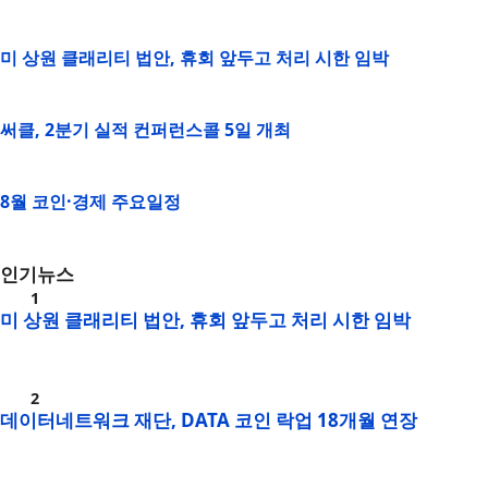
미 상원 클래리티 법안, 휴회 앞두고 처리 시한 임박
써클, 2분기 실적 컨퍼런스콜 5일 개최
8월 코인·경제 주요일정
인기뉴스
미 상원 클래리티 법안, 휴회 앞두고 처리 시한 임박
데이터네트워크 재단, DATA 코인 락업 18개월 연장