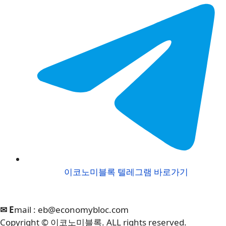
이코노미블록 텔레그램 바로가기
✉ E
mail :
eb@economybloc.com
Copyright © 이코노미블록. ALL rights reserved.