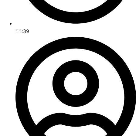
11:39