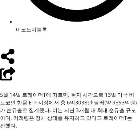
이코노미블록
5월 14일 트레이더T에 따르면, 현지 시간으로 13일 미국 비
트코인 현물 ETF 시장에서 총 6억3038만 달러(약 9393억원)
가 순유출로 집계됐다. 이는 지난 3개월 내 최대 순유출 규모
이며, 거래량은 정체 상태를 유지하고 있다고 트레이더T는
전했다.