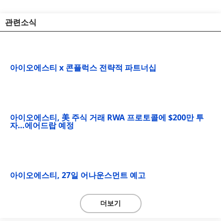
관련소식
아이오에스티 x 콘플럭스 전략적 파트너십
아이오에스티, 美 주식 거래 RWA 프로토콜에 $200만 투
자…에어드랍 예정
아이오에스티, 27일 어나운스먼트 예고
더보기