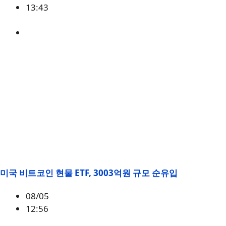
13:43
GRVT
미국 비트코인 현물 ETF, 3003억원 규모 순유입
08/05
12:56