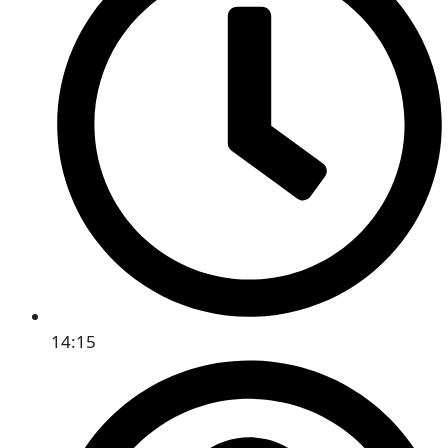
14:15