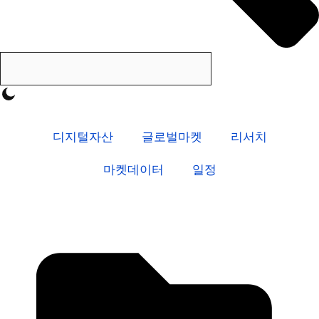
디지털자산
글로벌마켓
리서치
마켓데이터
일정