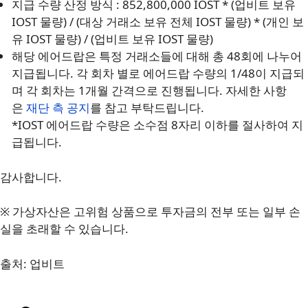
지급 수량 산정 방식 : 852,800,000 IOST * (업비트 보유
IOST 물량) / (대상 거래소 보유 전체 IOST 물량) * (개인 보
유 IOST 물량) / (업비트 보유 IOST 물량)
해당 에어드랍은 특정 거래소들에 대해 총 48회에 나누어
지급됩니다. 각 회차 별로 에어드랍 수량의 1/48이 지급되
며 각 회차는 1개월 간격으로 진행됩니다. 자세한 사항
은
재단 측 공지
를 참고 부탁드립니다.
*IOST 에어드랍 수량은 소수점 8자리 이하를 절사하여 지
급됩니다.
감사합니다.
※ 가상자산은 고위험 상품으로 투자금의 전부 또는 일부 손
실을 초래할 수 있습니다.
출처: 업비트