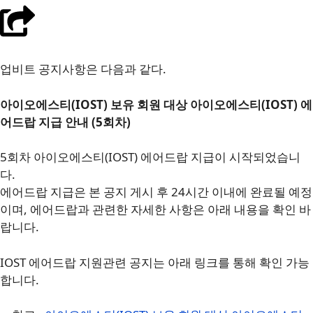
업비트 공지사항은 다음과 같다.
아이오에스티(IOST) 보유 회원 대상 아이오에스티(IOST) 에
어드랍 지급 안내 (5회차)
5회차 아이오에스티(IOST) 에어드랍 지급이 시작되었습니
다.
에어드랍 지급은 본 공지 게시 후 24시간 이내에 완료될 예정
이며, 에어드랍과 관련한 자세한 사항은 아래 내용을 확인 바
랍니다.
IOST 에어드랍 지원관련 공지는 아래 링크를 통해 확인 가능
합니다.