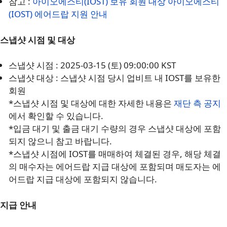
참고 :
아이오에스티(IOST) 보유 회원 대상 아이오에스티
(IOST) 에어드랍 지원 안내
스냅샷 시점 및 대상
스냅샷 시점 : 2025-03-15 (토) 09:00:00 KST
스냅샷 대상 : 스냅샷 시점 당시 업비트 내 IOST를 보유한
회원
*스냅샷 시점 및 대상에 대한 자세한 내용은
재단 측 공지
에서 확인할 수 있습니다.
*입금 대기 및 출금 대기 수량의 경우 스냅샷 대상에 포함
되지 않으니 참고 바랍니다.
*스냅샷 시점에 IOST를 매매하여 체결된 경우, 해당 체결
의 매수자는 에어드랍 지급 대상에 포함되며 매도자는 에
어드랍 지급 대상에 포함되지 않습니다.
지급 안내