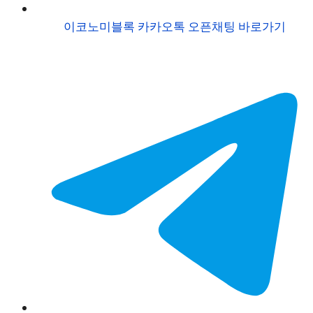
이코노미블록 카카오톡 오픈채팅 바로가기