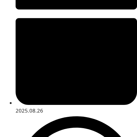
2025.08.26