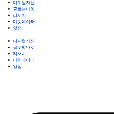
디지털자산
글로벌마켓
리서치
마켓데이터
일정
디지털자산
글로벌마켓
리서치
마켓데이터
일정