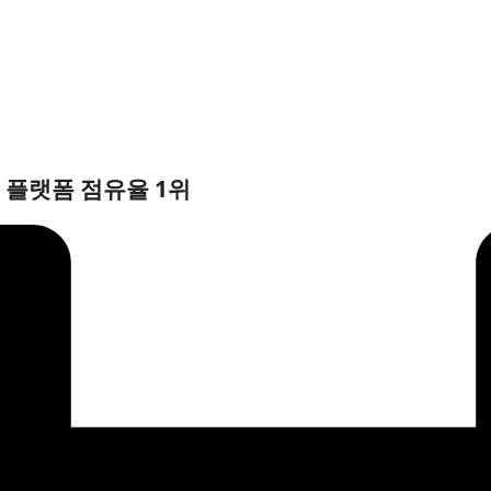
 플랫폼 점유율 1위