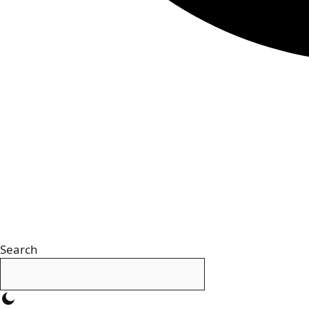
Search