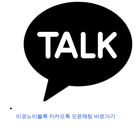
이코노미블록 카카오톡 오픈채팅 바로가기