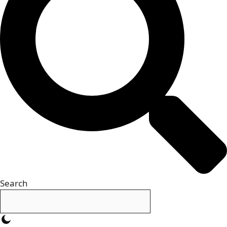
Search