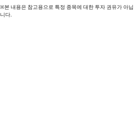
※본 내용은 참고용으로 특정 종목에 대한 투자 권유가 아닙
니다.