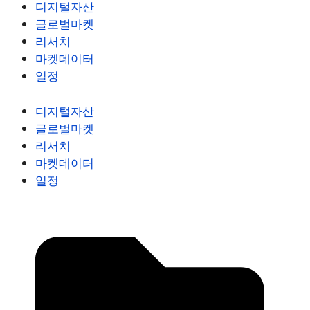
디지털자산
글로벌마켓
리서치
마켓데이터
일정
디지털자산
글로벌마켓
리서치
마켓데이터
일정