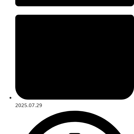
2025.07.29