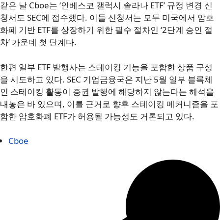
같은 날 Cboe는 ‘인베스코 갤럭시 솔라나 ETF’ 규정 변경 신
청서도 SEC에 접수했다. 이들 신청서는 모두 미국에서 암호
화폐 기반 ETF를 상장하기 위한 필수 절차인 ‘2단계 승인 절
차’ 가운데 첫 단계다.
한편 일부 ETF 발행사는 스테이킹 기능을 포함한 상품 구성
을 시도하고 있다. SEC 기업금융국은 지난 5월 일부 블록체
인 스테이킹 활동이 증권 발행에 해당하지 않는다는 해석을
내놓은 바 있으며, 이를 근거로 향후 스테이킹 메커니즘을 포
함한 암호화폐 ETF가 허용될 가능성도 거론되고 있다.
Cboe