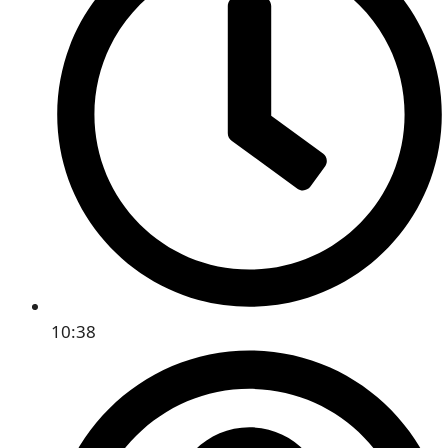
10:38