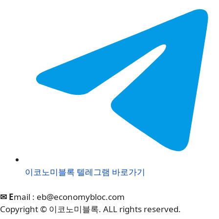
이코노미블록 텔레그램 바로가기
✉ E
mail :
eb@economybloc.com
Copyright © 이코노미블록. ALL rights reserved.