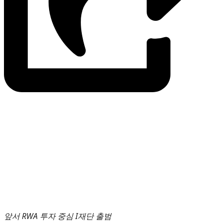
앞서 RWA 투자 중심 I재단 출범