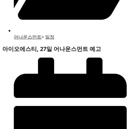
어나운스먼트
>
일정
아이오에스티, 27일 어나운스먼트 예고