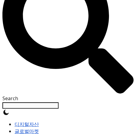
Search
디지털자산
글로벌마켓