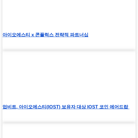
아이오에스티 x 콘플럭스 전략적 파트너십
업비트, 아이오에스티(IOST) 보유자 대상 IOST 코인 에어드랍