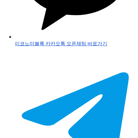
이코노미블록 카카오톡 오픈채팅 바로가기