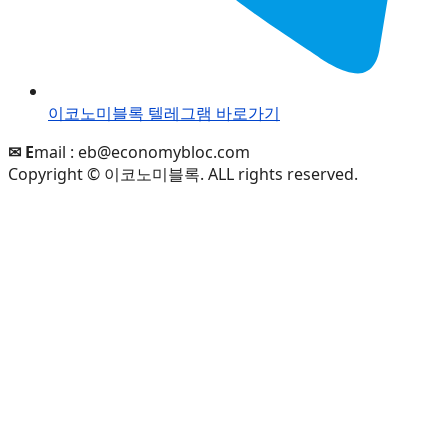
이코노미블록 텔레그램 바로가기
✉ E
mail :
eb@economybloc.com
Copyright © 이코노미블록. ALL rights reserved.