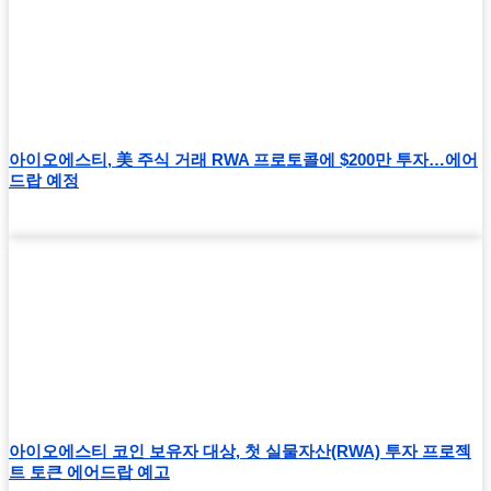
아이오에스티, 美 주식 거래 RWA 프로토콜에 $200만 투자…에어
드랍 예정
아이오에스티 코인 보유자 대상, 첫 실물자산(RWA) 투자 프로젝
트 토큰 에어드랍 예고