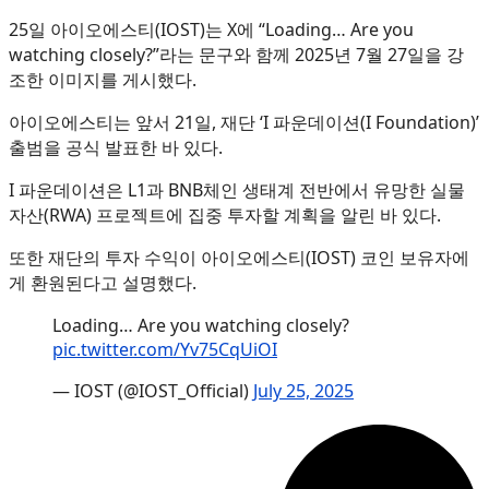
25일 아이오에스티(IOST)는 X에 “Loading… Are you
watching closely?”라는 문구와 함께 2025년 7월 27일을 강
조한 이미지를 게시했다.
아이오에스티는 앞서 21일, 재단 ‘I 파운데이션(I Foundation)’
출범을 공식 발표한 바 있다.
I 파운데이션은 L1과 BNB체인 생태계 전반에서 유망한 실물
자산(RWA) 프로젝트에 집중 투자할 계획을 알린 바 있다.
또한 재단의 투자 수익이 아이오에스티(IOST) 코인 보유자에
게 환원된다고 설명했다.
Loading… Are you watching closely?
pic.twitter.com/Yv75CqUiOI
— IOST (@IOST_Official)
July 25, 2025