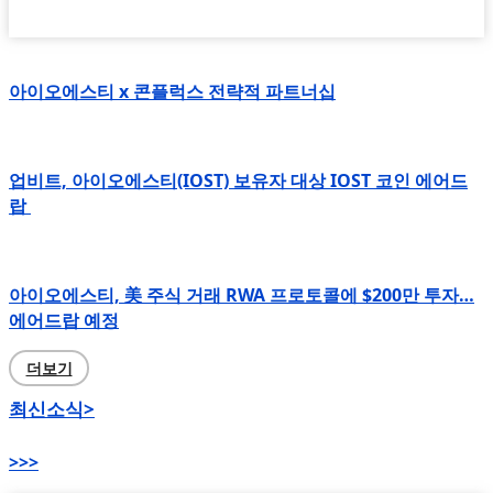
아이오에스티 x 콘플럭스 전략적 파트너십
업비트, 아이오에스티(IOST) 보유자 대상 IOST 코인 에어드
랍
아이오에스티, 美 주식 거래 RWA 프로토콜에 $200만 투자…
에어드랍 예정
더보기
최신소식>
>>>