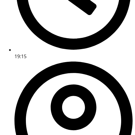
19:15