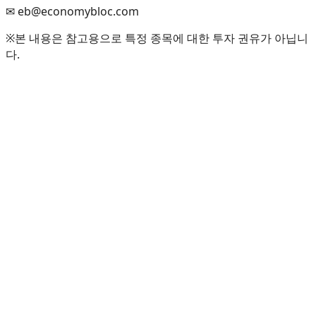
✉ eb@economybloc.com
※본 내용은 참고용으로 특정 종목에 대한 투자 권유가 아닙니
다.