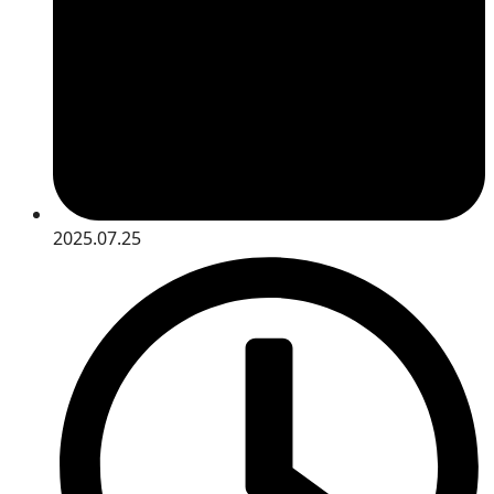
2025.07.25