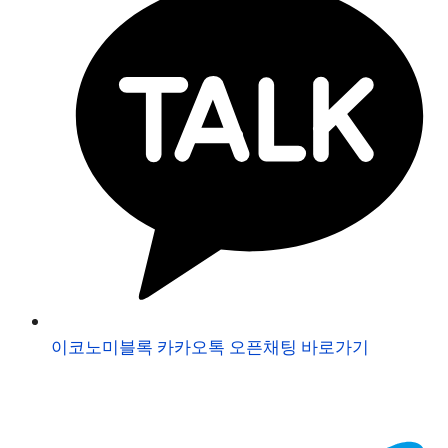
이코노미블록 카카오톡 오픈채팅 바로가기