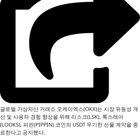
글로벌 가상자산 거래소 오케이엑스(OKX)는 시장 유동성 개
선 및 사용자 경험 향상을 위해 리스크(LSK), 룩스레어
(LOOKS), 피핀(PIPPIN) 코인의 USDT 무기한 선물 계약을 종
료한다고 공지했다.