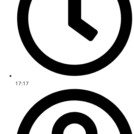
17:17