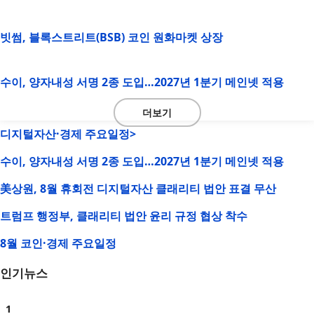
빗썸, 블록스트리트(BSB) 코인 원화마켓 상장
수이, 양자내성 서명 2종 도입…2027년 1분기 메인넷 적용
더보기
디지털자산·경제 주요일정>
수이, 양자내성 서명 2종 도입…2027년 1분기 메인넷 적용
美상원, 8월 휴회전 디지털자산 클래리티 법안 표결 무산
트럼프 행정부, 클래리티 법안 윤리 규정 협상 착수
8월 코인·경제 주요일정
인기뉴스