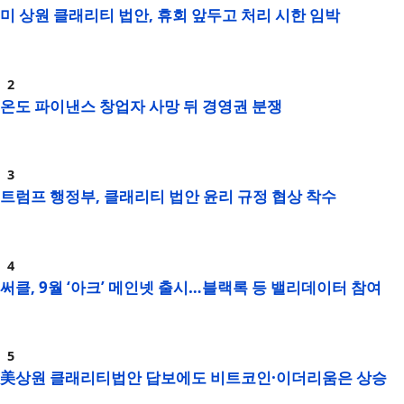
미 상원 클래리티 법안, 휴회 앞두고 처리 시한 임박
온도 파이낸스 창업자 사망 뒤 경영권 분쟁
트럼프 행정부, 클래리티 법안 윤리 규정 협상 착수
써클, 9월 ‘아크’ 메인넷 출시…블랙록 등 밸리데이터 참여
美상원 클래리티법안 답보에도 비트코인·이더리움은 상승