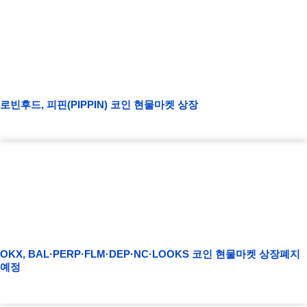
로빈후드, 피핀(PIPPIN) 코인 현물마켓 상장
OKX, BAL·PERP·FLM·DEP·NC·LOOKS 코인 현물마켓 상장폐지
예정