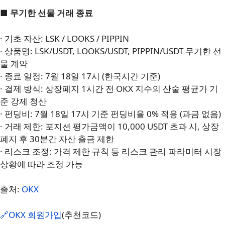
■ 무기한 선물 거래 종료
· 기초 자산: LSK / LOOKS / PIPPIN
· 상품명: LSK/USDT, LOOKS/USDT, PIPPIN/USDT 무기한 선
물 계약
· 종료 일정: 7월 18일 17시 (한국시간 기준)
· 결제 방식: 상장폐지 1시간 전 OKX 지수의 산술 평균가 기
준 강제 청산
· 펀딩비: 7월 18일 17시 기준 펀딩비율 0% 적용 (과금 없음)
· 거래 제한: 포지션 평가금액이 10,000 USDT 초과 시, 상장
폐지 후 30분간 자산 출금 제한
· 리스크 조정: 가격 제한 규칙 등 리스크 관리 파라미터 시장
상황에 따라 조정 가능
출처:
OKX
🔗OKX 회원가입
(추천코드)