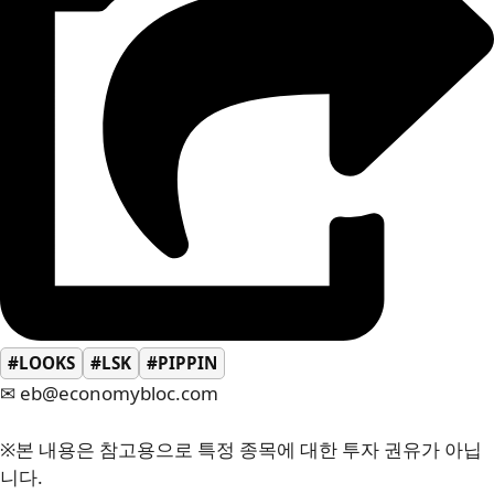
#LOOKS
#LSK
#PIPPIN
✉ eb@economybloc.com
※본 내용은 참고용으로 특정 종목에 대한 투자 권유가 아닙
니다.