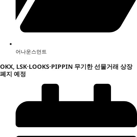
어나운스먼트
OKX, LSK·LOOKS·PIPPIN 무기한 선물거래 상장
폐지 예정