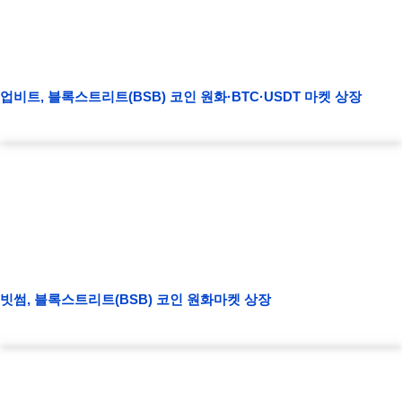
업비트, 블록스트리트(BSB) 코인 원화·BTC·USDT 마켓 상장
빗썸, 블록스트리트(BSB) 코인 원화마켓 상장