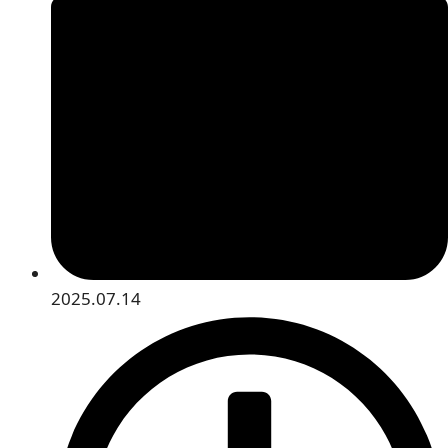
2025.07.14