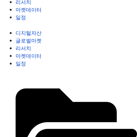
리서치
마켓데이터
일정
디지털자산
글로벌마켓
리서치
마켓데이터
일정