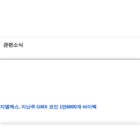
관련소식
지엠엑스, 지난주 GMX 코인 1만6800개 바이백