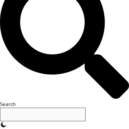
Search