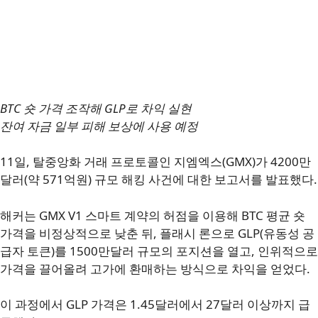
BTC 숏 가격 조작해 GLP로 차익 실현
잔여 자금 일부 피해 보상에 사용 예정
11일, 탈중앙화 거래 프로토콜인 지엠엑스(GMX)가 4200만
달러(약 571억원) 규모 해킹 사건에 대한 보고서를 발표했다.
해커는 GMX V1 스마트 계약의 허점을 이용해 BTC 평균 숏
가격을 비정상적으로 낮춘 뒤, 플래시 론으로 GLP(유동성 공
급자 토큰)를 1500만달러 규모의 포지션을 열고, 인위적으로
가격을 끌어올려 고가에 환매하는 방식으로 차익을 얻었다.
이 과정에서 GLP 가격은 1.45달러에서 27달러 이상까지 급