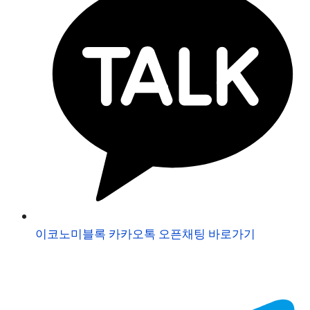
이코노미블록 카카오톡 오픈채팅 바로가기