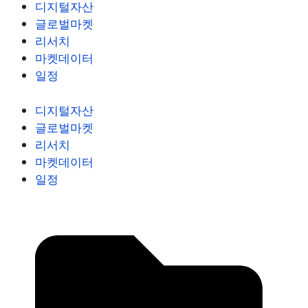
디지털자산
글로벌마켓
리서치
마켓데이터
일정
디지털자산
글로벌마켓
리서치
마켓데이터
일정