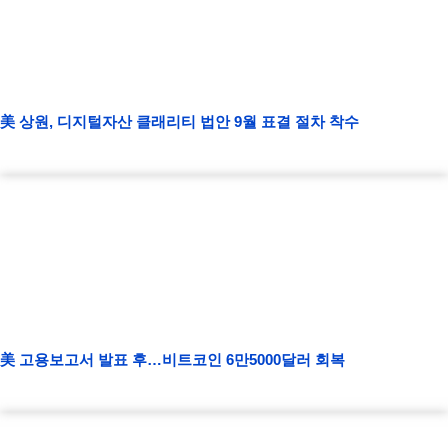
美 상원, 디지털자산 클래리티 법안 9월 표결 절차 착수
美 고용보고서 발표 후…비트코인 6만5000달러 회복