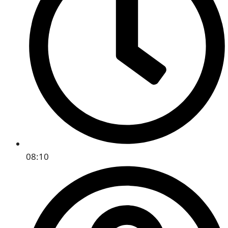
08:10