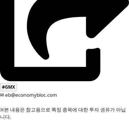
#GMX
✉ eb@economybloc.com
※본 내용은 참고용으로 특정 종목에 대한 투자 권유가 아닙
니다.