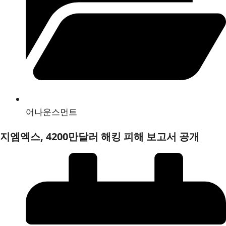
어나운스먼트
지엠엑스, 4200만달러 해킹 피해 보고서 공개