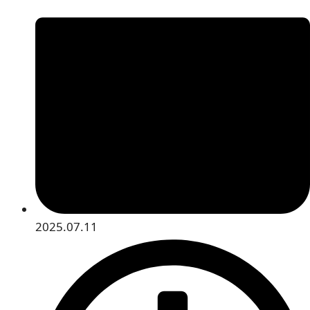
2025.07.11