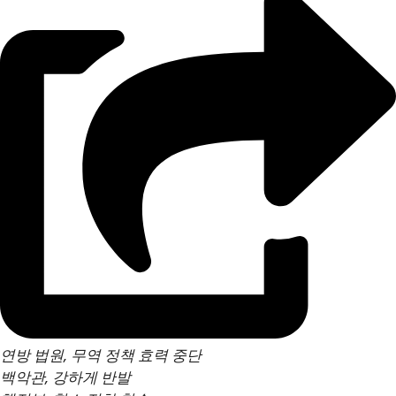
연방 법원, 무역 정책 효력 중단
백악관, 강하게 반발