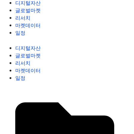
디지털자산
글로벌마켓
리서치
마켓데이터
일정
디지털자산
글로벌마켓
리서치
마켓데이터
일정