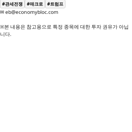
#관세전쟁
#매크로
#트럼프
✉ eb@economybloc.com
※본 내용은 참고용으로 특정 종목에 대한 투자 권유가 아닙
니다.