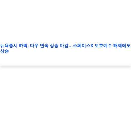
뉴욕증시 하락, 다우 연속 상승 마감…스페이스X 보호예수 해제에도
상승