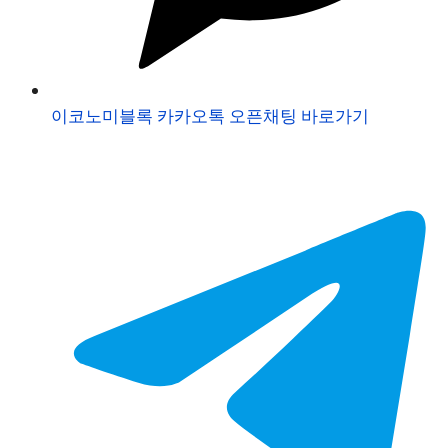
이코노미블록 카카오톡 오픈채팅 바로가기