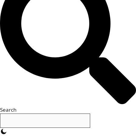
Search