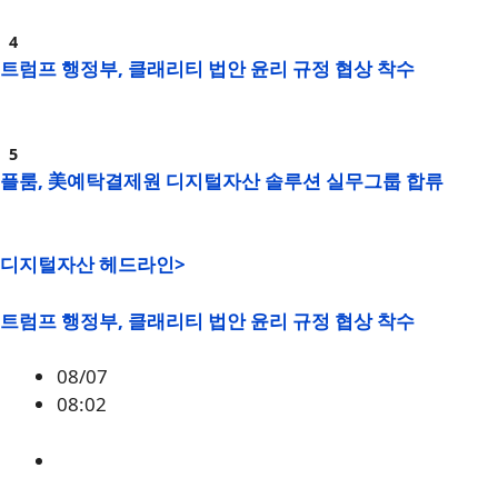
트럼프 행정부, 클래리티 법안 윤리 규정 협상 착수
플룸, 美예탁결제원 디지털자산 솔루션 실무그룹 합류
디지털자산 헤드라인>
트럼프 행정부, 클래리티 법안 윤리 규정 협상 착수
08/07
08:02
미국
,
정책