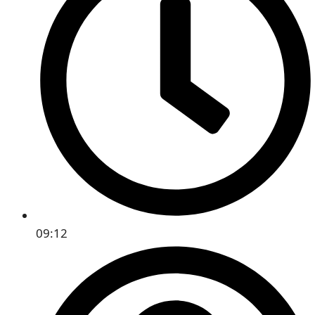
09:12