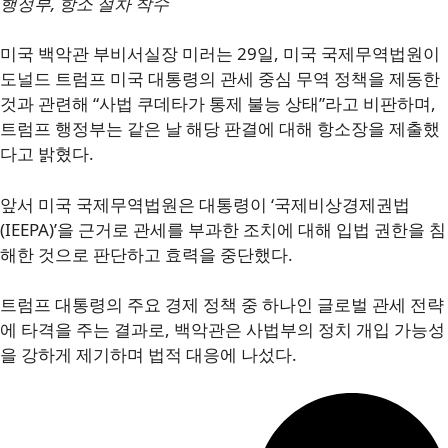
행정부, 항소 절차 착수
미국 백악관 부비서실장 미러는 29일, 미국 국제무역법원이
도널드 트럼프 미국 대통령의 관세 중심 무역 정책을 제동한
것과 관련해 “사법 쿠데타가 통제 불능 상태”라고 비판하며,
트럼프 행정부는 같은 날 해당 판결에 대해 항소장을 제출했
다고 밝혔다.
앞서 미국 국제무역법원은 대통령이 ‘국제비상경제권법
(IEEPA)’을 근거로 관세를 부과한 조치에 대해 입법 권한을 침
해한 것으로 판단하고 효력을 중단했다.
트럼프 대통령의 주요 경제 정책 중 하나인 글로벌 관세 전략
에 타격을 주는 결과로, 백악관은 사법부의 정치 개입 가능성
을 강하게 제기하며 법적 대응에 나섰다.