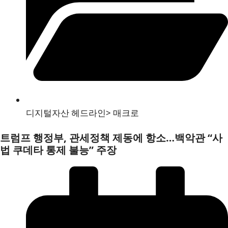
디지털자산 헤드라인
>
매크로
트럼프 행정부, 관세정책 제동에 항소…백악관 “사
법 쿠데타 통제 불능” 주장