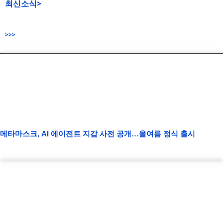
최신소식>
>>>
메타마스크, AI 에이전트 지갑 사전 공개…올여름 정식 출시