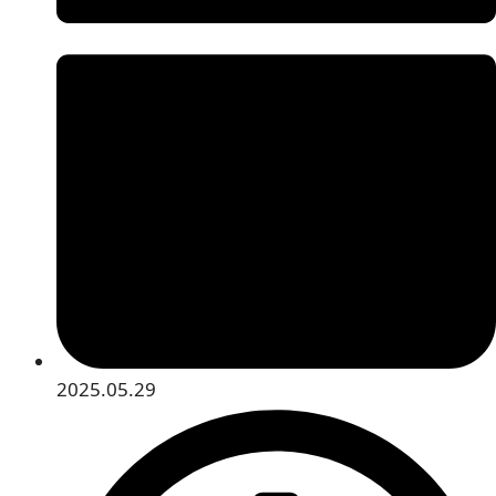
2025.05.29