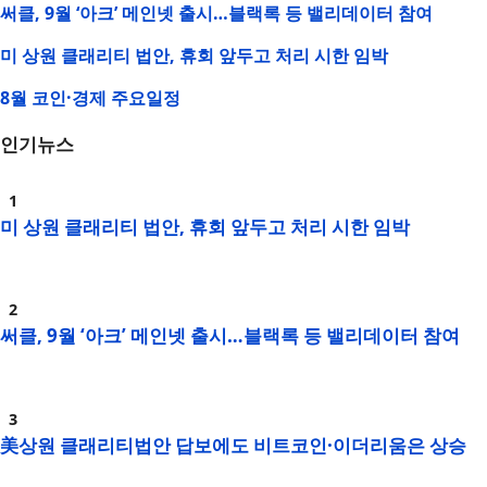
써클, 9월 ‘아크’ 메인넷 출시…블랙록 등 밸리데이터 참여
미 상원 클래리티 법안, 휴회 앞두고 처리 시한 임박
8월 코인·경제 주요일정
인기뉴스
미 상원 클래리티 법안, 휴회 앞두고 처리 시한 임박
써클, 9월 ‘아크’ 메인넷 출시…블랙록 등 밸리데이터 참여
美상원 클래리티법안 답보에도 비트코인·이더리움은 상승