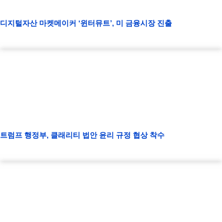
디지털자산 마켓메이커 ‘윈터뮤트’, 미 금융시장 진출
트럼프 행정부, 클래리티 법안 윤리 규정 협상 착수