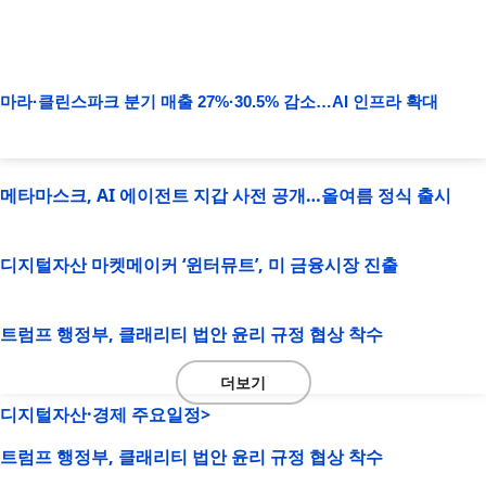
마라·클린스파크 분기 매출 27%·30.5% 감소…AI 인프라 확대
메타마스크, AI 에이전트 지갑 사전 공개…올여름 정식 출시
디지털자산 마켓메이커 ‘윈터뮤트’, 미 금융시장 진출
트럼프 행정부, 클래리티 법안 윤리 규정 협상 착수
더보기
디지털자산·경제 주요일정>
트럼프 행정부, 클래리티 법안 윤리 규정 협상 착수