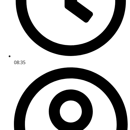
08:35