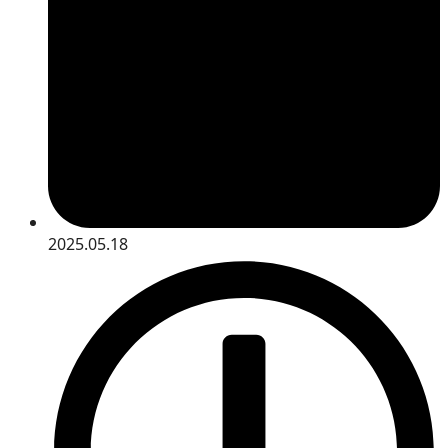
2025.05.18