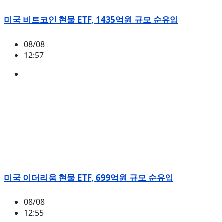
미국 비트코인 현물 ETF, 1435억원 규모 순유입
08/08
12:57
BTC
,
시황
미국 이더리움 현물 ETF, 699억원 규모 순유입
08/08
12:55