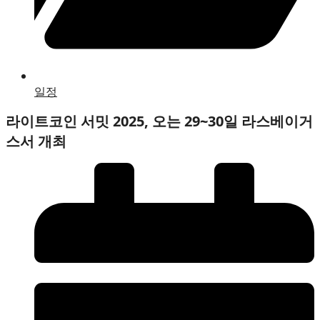
일정
라이트코인 서밋 2025, 오는 29~30일 라스베이거
스서 개최