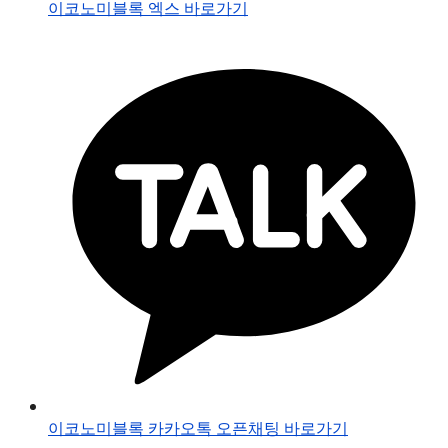
이코노미블록 엑스 바로가기
이코노미블록 카카오톡 오픈채팅 바로가기