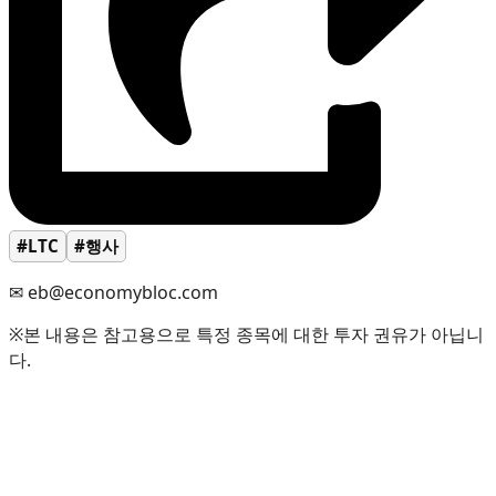
#LTC
#행사
✉ eb@economybloc.com
※본 내용은 참고용으로 특정 종목에 대한 투자 권유가 아닙니
다.