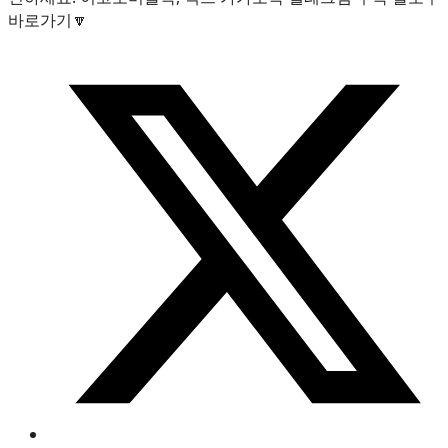
바로가기🔽