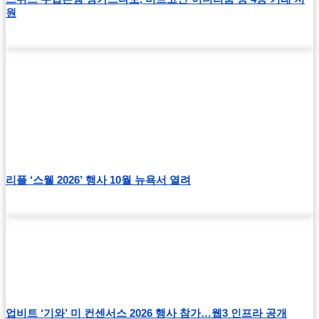
원
리플 ‘스웰 2026’ 행사 10월 뉴욕서 열려
업비트 ‘기와’ 미 컨센서스 2026 행사 참가…웹3 인프라 공개