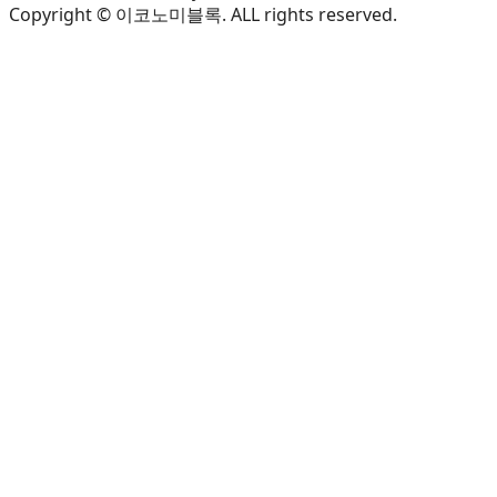
Copyright © 이코노미블록. ALL rights reserved.