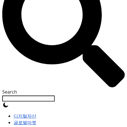
Search
디지털자산
글로벌마켓