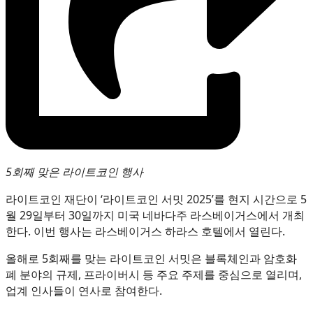
5회째 맞은 라이트코인 행사
라이트코인 재단이 ‘라이트코인 서밋 2025’를 현지 시간으로 5
월 29일부터 30일까지 미국 네바다주 라스베이거스에서 개최
한다. 이번 행사는 라스베이거스 하라스 호텔에서 열린다.
올해로 5회째를 맞는 라이트코인 서밋은 블록체인과 암호화
폐 분야의 규제, 프라이버시 등 주요 주제를 중심으로 열리며,
업계 인사들이 연사로 참여한다.