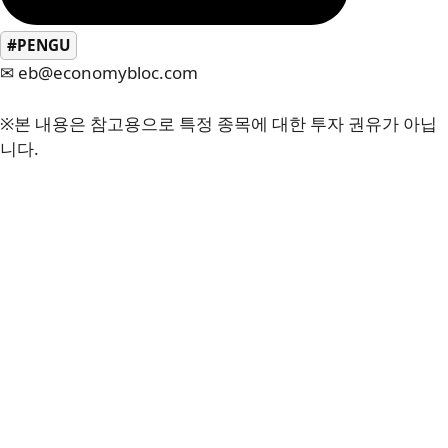
#PENGU
✉ eb@economybloc.com
※본 내용은 참고용으로 특정 종목에 대한 투자 권유가 아닙
니다.