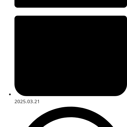
2025.03.21