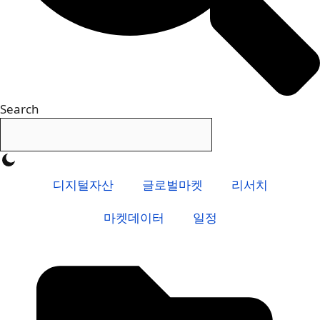
Search
디지털자산
글로벌마켓
리서치
마켓데이터
일정