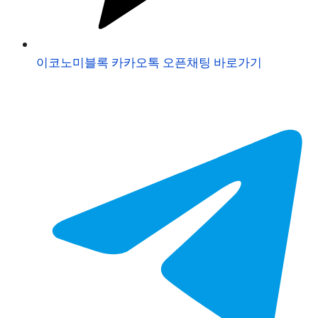
이코노미블록 카카오톡 오픈채팅 바로가기