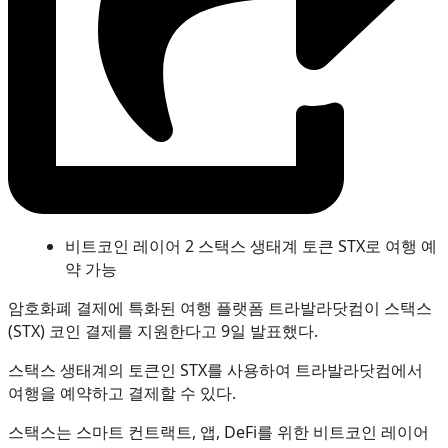
비트코인 레이어 2 스택스 생태계 토큰 STX로 여행 예
약 가능
암호화폐 결제에 특화된 여행 플랫폼 트라발라닷컴이 스택스
(STX) 코인 결제를 지원한다고 9일 발표했다.
스택스 생태계의 토큰인 STX를 사용하여 트라발라닷컴에서
여행을 예약하고 결제할 수 있다.
스택스는 스마트 컨트랙트, 앱, DeFi를 위한 비트코인 레이어