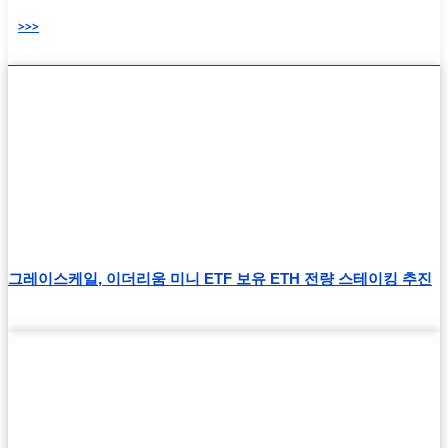
>>>
그레이스케일, 이더리움 미니 ETF 보유 ETH 전량 스테이킹 추진