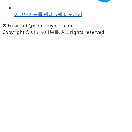
이코노미블록 텔레그램 바로가기
✉ E
mail :
eb@economybloc.com
Copyright © 이코노미블록. ALL rights reserved.