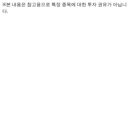
※본 내용은 참고용으로 특정 종목에 대한 투자 권유가 아닙니
다.