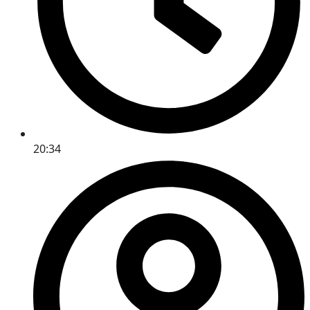
20:34