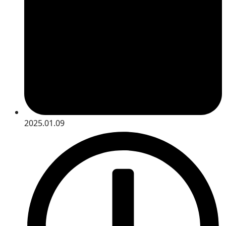
2025.01.09