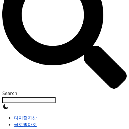
Search
디지털자산
글로벌마켓