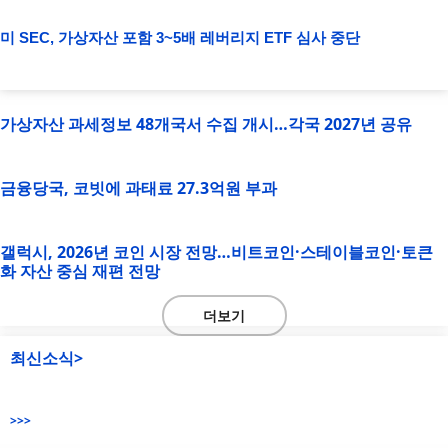
미 SEC, 가상자산 포함 3~5배 레버리지 ETF 심사 중단
가상자산 과세정보 48개국서 수집 개시…각국 2027년 공유
금융당국, 코빗에 과태료 27.3억원 부과
갤럭시, 2026년 코인 시장 전망…비트코인·스테이블코인·토큰
화 자산 중심 재편 전망
더보기
최신소식>
>>>