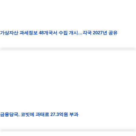
가상자산 과세정보 48개국서 수집 개시…각국 2027년 공유
금융당국, 코빗에 과태료 27.3억원 부과