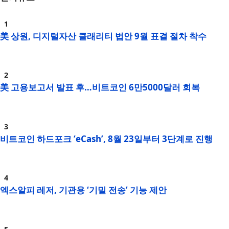
美 상원, 디지털자산 클래리티 법안 9월 표결 절차 착수
美 고용보고서 발표 후…비트코인 6만5000달러 회복
비트코인 하드포크 ‘eCash’, 8월 23일부터 3단계로 진행
엑스알피 레저, 기관용 ‘기밀 전송’ 기능 제안