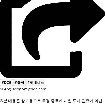
#DCG
#규제
#제네시스
✉ eb@economybloc.com
※본 내용은 참고용으로 특정 종목에 대한 투자 권유가 아닙