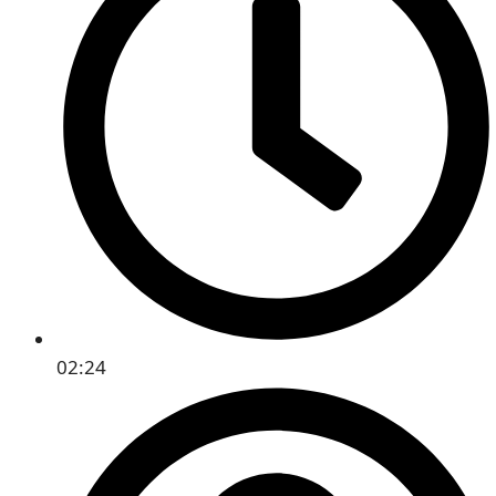
02:24