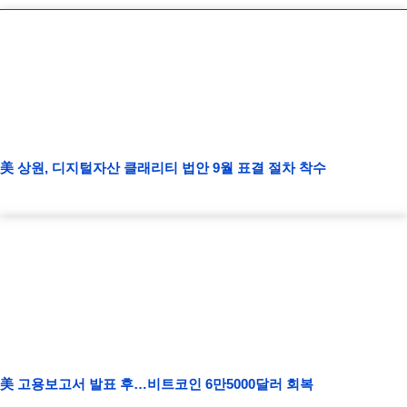
美 상원, 디지털자산 클래리티 법안 9월 표결 절차 착수
美 고용보고서 발표 후…비트코인 6만5000달러 회복