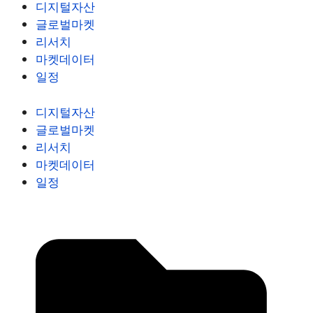
디지털자산
글로벌마켓
리서치
마켓데이터
일정
디지털자산
글로벌마켓
리서치
마켓데이터
일정