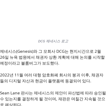
DCG 제네시스 로고
제네시스(Genesis)와 그 모회사 DCG는 현지시간으로 2월
26일 뉴욕 법원에서 채권자 상환 계획에 대해 논의를 시작할
예정이라고 블룸버그가 보도했다.
2022년 11월 여러 대형 암호화폐 회사의 붕괴 이후, 채권자
들의 디지털 자산과 현금이 플랫폼에 동결되어 있다.
Sean Lane 판사는 제네시스의 제안이 파산법에 따라 승인될
수 있는지를 결정하게 될 것이며, 재판은 며칠간 지속될 것으
로 예상된다.