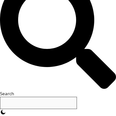
Search