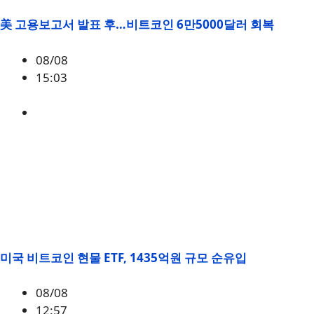
美 고용보고서 발표 후…비트코인 6만5000달러 회복
08/08
15:03
BTC
,
시황
미국 비트코인 현물 ETF, 1435억원 규모 순유입
08/08
12:57