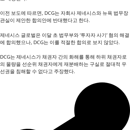
이전 보도에 따르면, DCG는 자회사 제네시스와 뉴욕 법무장
관실이 제안한 합의안에 반대했다고 한다.
제네시스 글로벌은 이달 초 법무부와 ‘투자자 사기’ 혐의 해결
에 합의했으나, DCG는 이를 적절한 합의로 보지 않았다.
DCG는 제네시스가 채권자 간의 화해를 통해 하위 채권자로
의 물량을 선순위 채권자에게 재분배하는 구실로 절대적 우
선권을 침해할 수 없다고 주장했다.