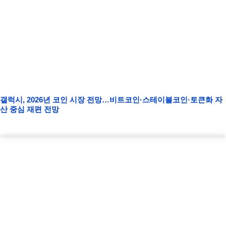
갤럭시, 2026년 코인 시장 전망…비트코인·스테이블코인·토큰화 자
산 중심 재편 전망