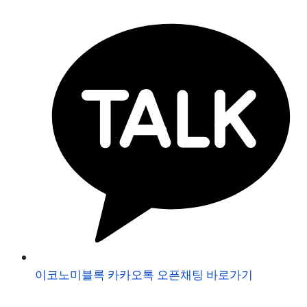
이코노미블록 카카오톡 오픈채팅 바로가기