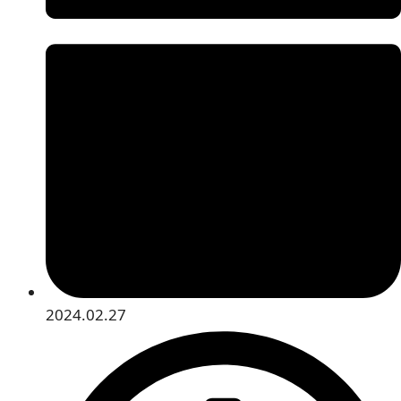
2024.02.27