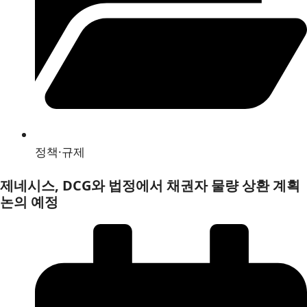
정책·규제
제네시스, DCG와 법정에서 채권자 물량 상환 계획
논의 예정