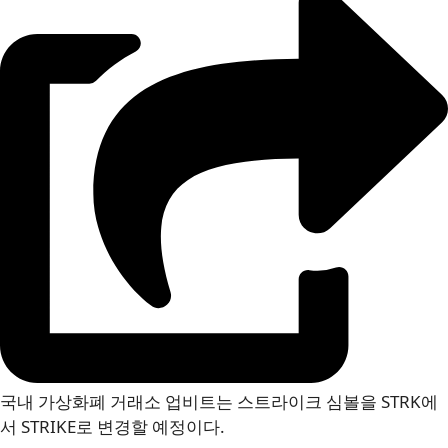
국내 가상화폐 거래소 업비트는 스트라이크 심볼을 STRK에
서 STRIKE로 변경할 예정이다.