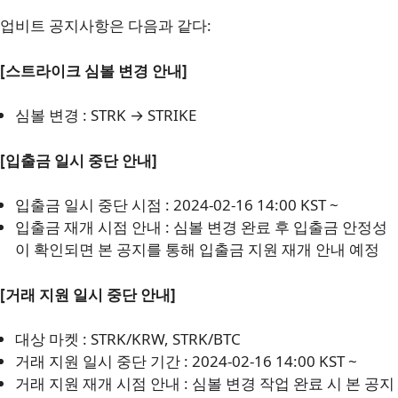
업비트 공지사항은 다음과 같다:
[스트라이크 심볼 변경 안내]
심볼 변경 : STRK → STRIKE
[입출금 일시 중단 안내]
입출금 일시 중단 시점 : 2024-02-16 14:00 KST ~
입출금 재개 시점 안내 : 심볼 변경 완료 후 입출금 안정성
이 확인되면 본 공지를 통해 입출금 지원 재개 안내 예정
[거래 지원 일시 중단 안내]
대상 마켓 : STRK/KRW, STRK/BTC
거래 지원 일시 중단 기간 : 2024-02-16 14:00 KST ~
거래 지원 재개 시점 안내 : 심볼 변경 작업 완료 시 본 공지