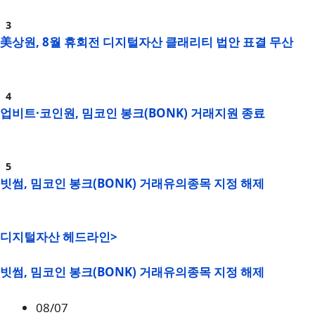
美상원, 8월 휴회전 디지털자산 클래리티 법안 표결 무산
업비트·코인원, 밈코인 봉크(BONK) 거래지원 종료
빗썸, 밈코인 봉크(BONK) 거래유의종목 지정 해제
디지털자산 헤드라인>
빗썸, 밈코인 봉크(BONK) 거래유의종목 지정 해제
08/07