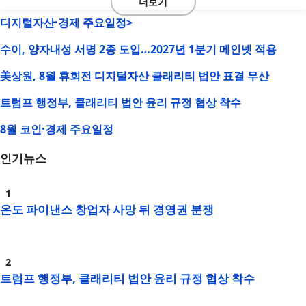
더보기
디지털자산·경제 주요일정>
수이, 양자내성 서명 2종 도입…2027년 1분기 메인넷 적용
美상원, 8월 휴회전 디지털자산 클래리티 법안 표결 무산
트럼프 행정부, 클래리티 법안 윤리 규정 협상 착수
8월 코인·경제 주요일정
인기뉴스
온도 파이낸스 창업자 사망 뒤 경영권 분쟁
트럼프 행정부, 클래리티 법안 윤리 규정 협상 착수