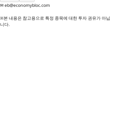
✉ eb@economybloc.com
※본 내용은 참고용으로 특정 종목에 대한 투자 권유가 아닙
니다.