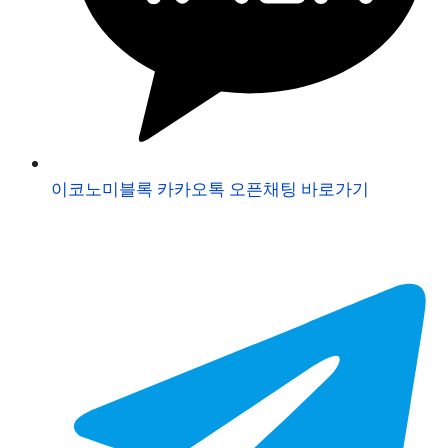
이코노미블록 카카오톡 오픈채팅 바로가기