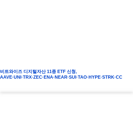
비트와이즈 디지털자산 11종 ETF 신청,
AAVE·UNI·TRX·ZEC·ENA·NEAR·SUI·TAO·HYPE·STRK·CC