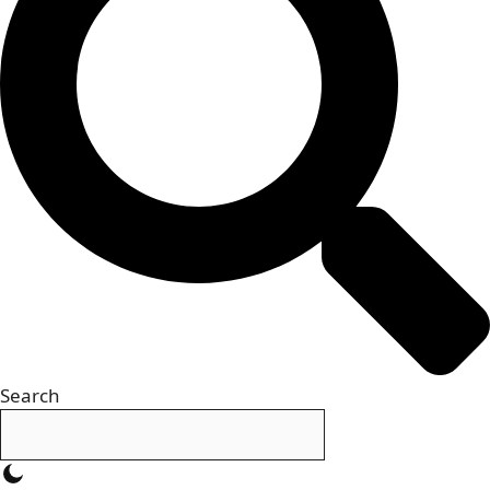
Search