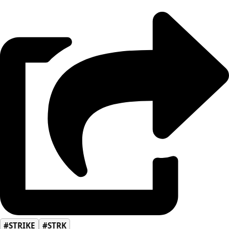
#STRIKE
#STRK