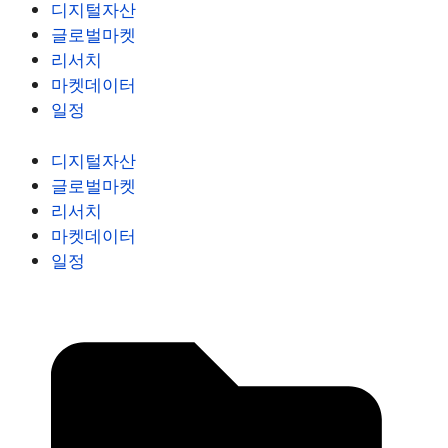
디지털자산
글로벌마켓
리서치
마켓데이터
일정
디지털자산
글로벌마켓
리서치
마켓데이터
일정