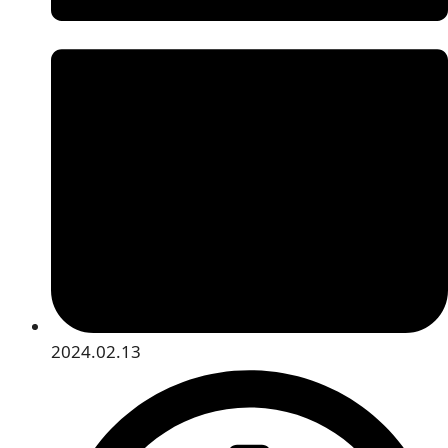
2024.02.13