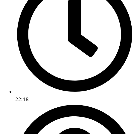
22:18