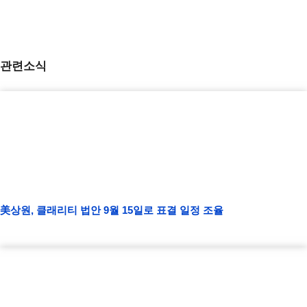
관련소식
美상원, 클래리티 법안 9월 15일로 표결 일정 조율