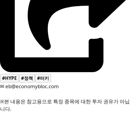
#HYPE
#정책
#터키
✉ eb@economybloc.com
※본 내용은 참고용으로 특정 종목에 대한 투자 권유가 아닙
니다.