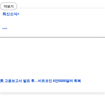
더보기
최신소식>
>>>
美 고용보고서 발표 후…비트코인 6만5000달러 회복