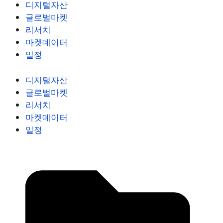
디지털자산
글로벌마켓
리서치
마켓데이터
일정
디지털자산
글로벌마켓
리서치
마켓데이터
일정