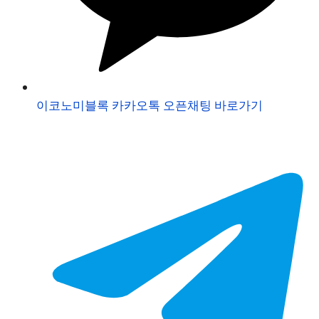
이코노미블록 카카오톡 오픈채팅 바로가기