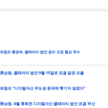
트럼프 행정부, 클래리티 법안 윤리 규정 협상 착수
美상원, 클래리티 법안 9월 15일로 표결 일정 조율
트럼프 “디지털자산 주도권 중국에 뺏기지 않겠다”
美상원, 8월 휴회전 디지털자산 클래리티 법안 표결 무산