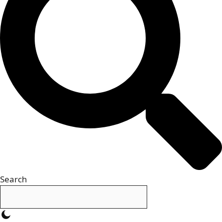
Search