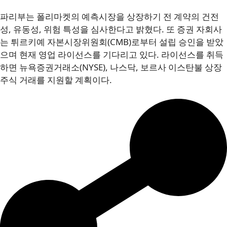
파리부는 폴리마켓의 예측시장을 상장하기 전 계약의 건전
성, 유동성, 위험 특성을 심사한다고 밝혔다. 또 증권 자회사
는 튀르키예 자본시장위원회(CMB)로부터 설립 승인을 받았
으며 현재 영업 라이선스를 기다리고 있다. 라이선스를 취득
하면 뉴욕증권거래소(NYSE), 나스닥, 보르사 이스탄불 상장
주식 거래를 지원할 계획이다.