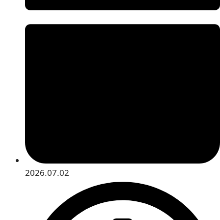
2026.07.02