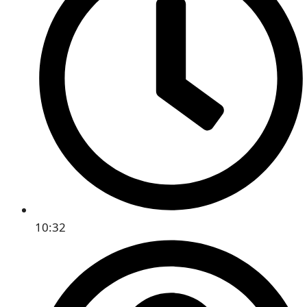
10:32