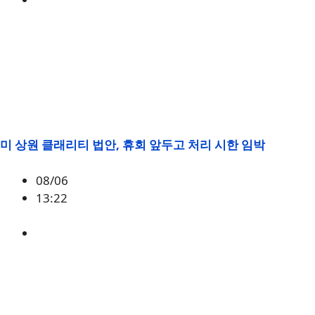
미 상원 클래리티 법안, 휴회 앞두고 처리 시한 임박
08/06
13:22
미국
,
정책