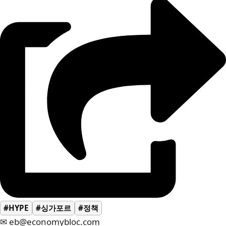
#HYPE
#싱가포르
#정책
✉ eb@economybloc.com