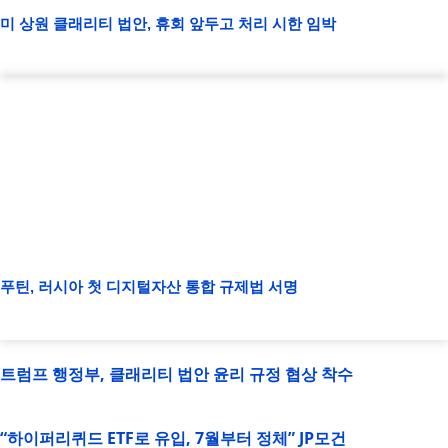
미 상원 클래리티 법안, 휴회 앞두고 처리 시한 임박
푸틴, 러시아 첫 디지털자산 통합 규제법 서명
트럼프 행정부, 클래리티 법안 윤리 규정 협상 착수
“하이퍼리퀴드 ETF로 유입, 7월부터 정체” JP모건