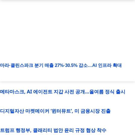
마라·클린스파크 분기 매출 27%·30.5% 감소…AI 인프라 확대
메타마스크, AI 에이전트 지갑 사전 공개…올여름 정식 출시
디지털자산 마켓메이커 ‘윈터뮤트’, 미 금융시장 진출
트럼프 행정부, 클래리티 법안 윤리 규정 협상 착수