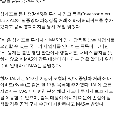
“불법 판단·제재는 아냐”
싱가포르 통화청(MAS)은 투자자 경고 목록(Investor Alert
List·IAL)에 탈중앙화 파생상품 거래소 하이퍼리퀴드를 추가
했다고 공식 홈페이지를 통해 26일 밝혔다.
IAL은 싱가포르 투자자가 MAS의 인가·감독을 받는 사업자로
오인할 수 있는 국내외 사업자를 안내하는 목록이다. 다만
IAL 등재는 불법 영업 판단이나 행정처분, 서비스 금지를 뜻
하지 않으며 MAS의 감독 대상이 아니라는 점을 알리기 위한
주의 안내라고 MAS는 설명했다.
현재 IAL에는 910건 이상이 포함돼 있다. 중앙화 거래소 바
이비트(Bybit)도 같은 달 17일 목록에 추가됐다. IAL에 오른
사업자는 MAS가 마련한 분쟁 해결 제도나 투자자 보호 제도
를 이용할 수 없으며, 감독 대상이 아니기 때문에 손실이 발
생할 경우 공적 구제 수단이 제한된다고 MAS는 밝혔다.