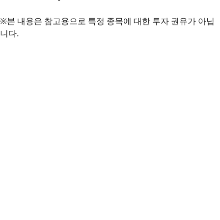
※본 내용은 참고용으로 특정 종목에 대한 투자 권유가 아닙
니다.