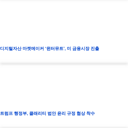
디지털자산 마켓메이커 ‘윈터뮤트’, 미 금융시장 진출
트럼프 행정부, 클래리티 법안 윤리 규정 협상 착수