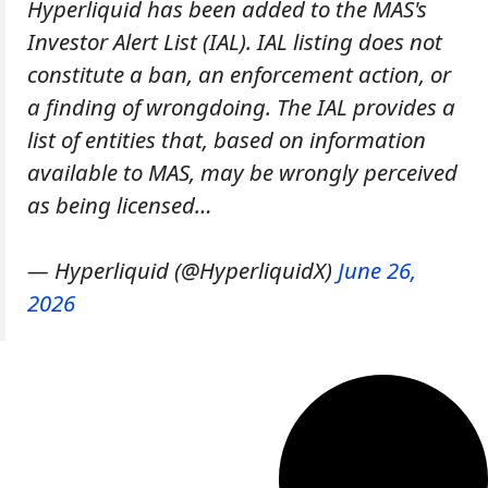
Hyperliquid has been added to the MAS's
Investor Alert List (IAL). IAL listing does not
constitute a ban, an enforcement action, or
a finding of wrongdoing. The IAL provides a
list of entities that, based on information
available to MAS, may be wrongly perceived
as being licensed…
— Hyperliquid (@HyperliquidX)
June 26,
2026