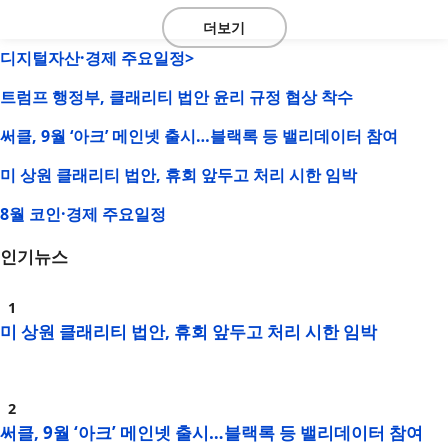
더보기
디지털자산·경제 주요일정>
트럼프 행정부, 클래리티 법안 윤리 규정 협상 착수
써클, 9월 ‘아크’ 메인넷 출시…블랙록 등 밸리데이터 참여
미 상원 클래리티 법안, 휴회 앞두고 처리 시한 임박
8월 코인·경제 주요일정
인기뉴스
미 상원 클래리티 법안, 휴회 앞두고 처리 시한 임박
써클, 9월 ‘아크’ 메인넷 출시…블랙록 등 밸리데이터 참여