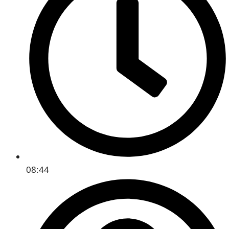
08:44