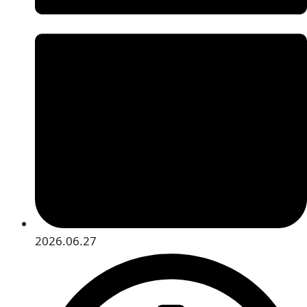
2026.06.27