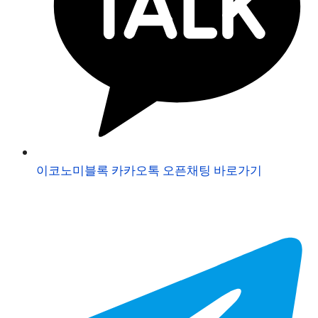
이코노미블록 카카오톡 오픈채팅 바로가기