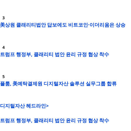
美상원 클래리티법안 답보에도 비트코인·이더리움은 상승
트럼프 행정부, 클래리티 법안 윤리 규정 협상 착수
플룸, 美예탁결제원 디지털자산 솔루션 실무그룹 합류
디지털자산 헤드라인>
트럼프 행정부, 클래리티 법안 윤리 규정 협상 착수