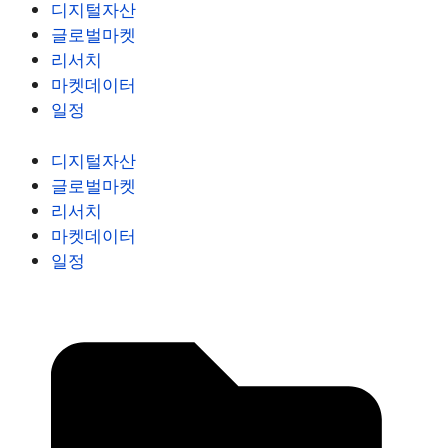
디지털자산
글로벌마켓
리서치
마켓데이터
일정
디지털자산
글로벌마켓
리서치
마켓데이터
일정