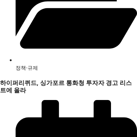
정책·규제
하이퍼리퀴드, 싱가포르 통화청 투자자 경고 리스
트에 올라