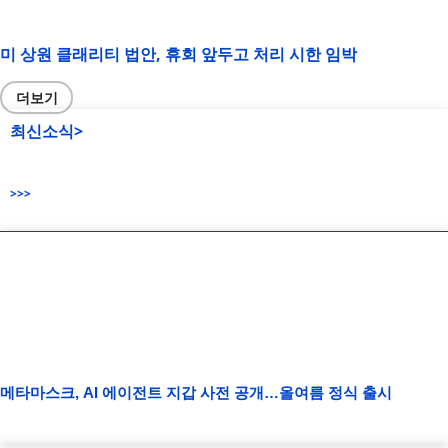
미 상원 클래리티 법안, 휴회 앞두고 처리 시한 임박
더보기
최신소식>
>>>
메타마스크, AI 에이전트 지갑 사전 공개…올여름 정식 출시