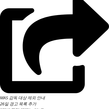
MAS 감독 대상 제외 안내
26일 경고 목록 추가