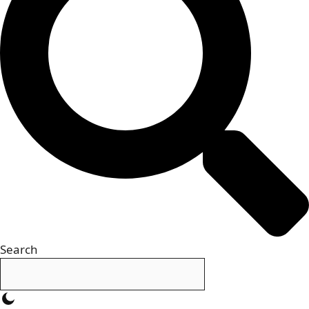
Search