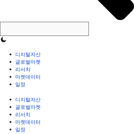
디지털자산
글로벌마켓
리서치
마켓데이터
일정
디지털자산
글로벌마켓
리서치
마켓데이터
일정