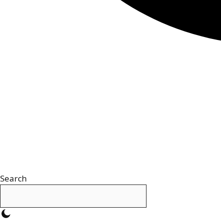
Search