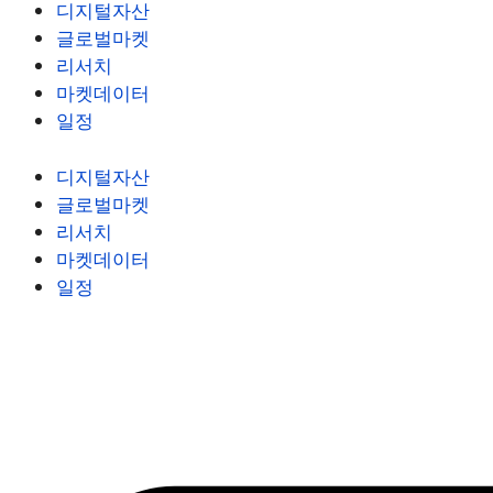
디지털자산
글로벌마켓
리서치
마켓데이터
일정
디지털자산
글로벌마켓
리서치
마켓데이터
일정