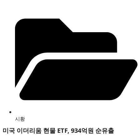
시황
미국 이더리움 현물 ETF, 934억원 순유출