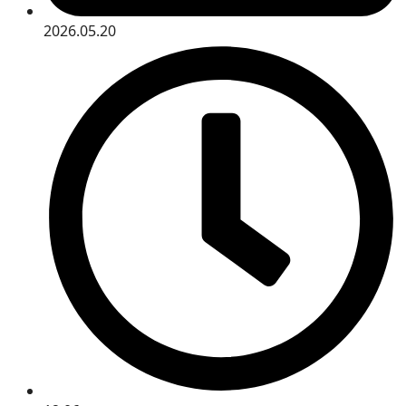
2026.05.20