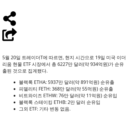
5월 20일 트레이더T에 따르면, 현지 시간으로 19일 미국 이더
리움 현물 ETF 시장에서 총 6227만 달러(약 934억원)가 순유
출된 것으로 집계됐다.
블랙록 ETHA: 5937만 달러(약 891억원) 순유출
피델리티 FETH: 368만 달러(약 55억원) 순유출
비트와이즈 ETHW: 76만 달러(약 11억원) 순유입
블랙록 스테이킹 ETHB: 2만 달러 순유입
그외 ETF: 기타 변동 없음.