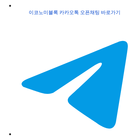
이코노미블록 카카오톡 오픈채팅 바로가기