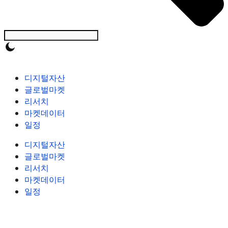
디지털자산
글로벌마켓
리서치
마켓데이터
일정
디지털자산
글로벌마켓
리서치
마켓데이터
일정