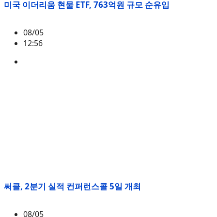
미국 이더리움 현물 ETF, 763억원 규모 순유입
08/05
12:56
ETH
,
시황
써클, 2분기 실적 컨퍼런스콜 5일 개최
08/05