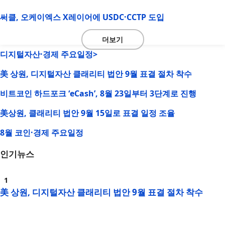
써클, 오케이엑스 X레이어에 USDC·CCTP 도입
더보기
디지털자산·경제 주요일정>
美 상원, 디지털자산 클래리티 법안 9월 표결 절차 착수
비트코인 하드포크 ‘eCash’, 8월 23일부터 3단계로 진행
美상원, 클래리티 법안 9월 15일로 표결 일정 조율
8월 코인·경제 주요일정
인기뉴스
美 상원, 디지털자산 클래리티 법안 9월 표결 절차 착수