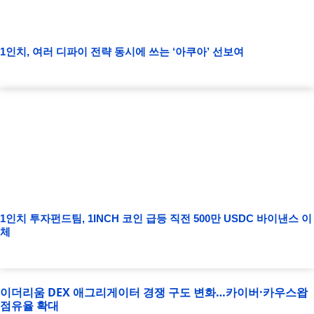
1인치, 여러 디파이 전략 동시에 쓰는 ‘아쿠아’ 선보여
1인치 투자펀드팀, 1INCH 코인 급등 직전 500만 USDC 바이낸스 이
체
이더리움 DEX 애그리게이터 경쟁 구도 변화…카이버·카우스왑
점유율 확대