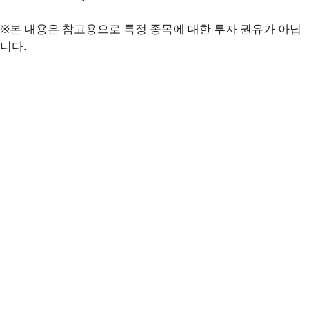
※본 내용은 참고용으로 특정 종목에 대한 투자 권유가 아닙
니다.