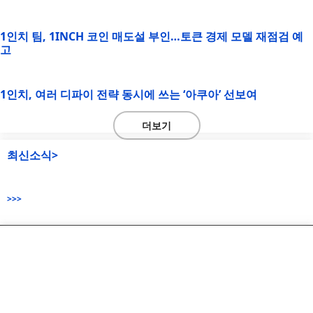
1인치 팀, 1INCH 코인 매도설 부인…토큰 경제 모델 재점검 예
고
1인치, 여러 디파이 전략 동시에 쓰는 ‘아쿠아’ 선보여
더보기
최신소식>
>>>