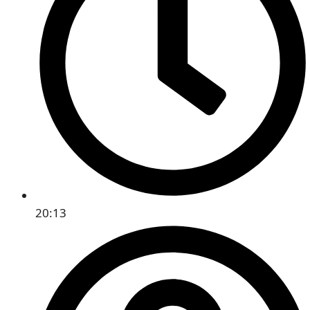
20:13