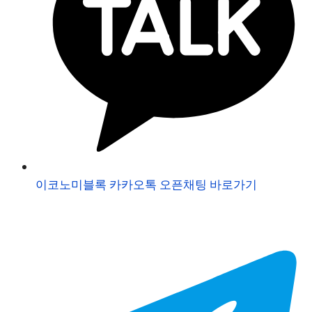
이코노미블록 카카오톡 오픈채팅 바로가기