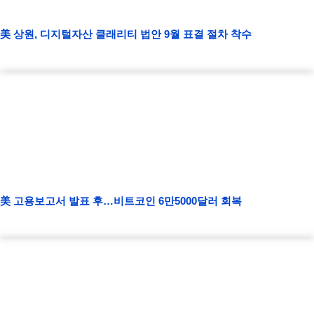
美 상원, 디지털자산 클래리티 법안 9월 표결 절차 착수
美 고용보고서 발표 후…비트코인 6만5000달러 회복