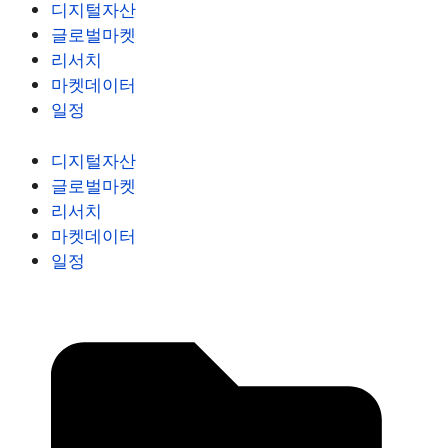
디지털자산
글로벌마켓
리서치
마켓데이터
일정
디지털자산
글로벌마켓
리서치
마켓데이터
일정