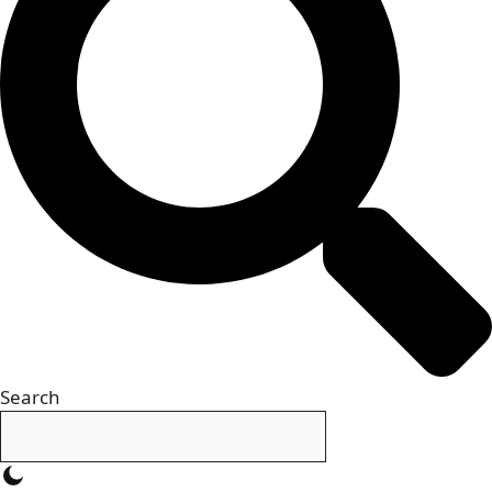
Search