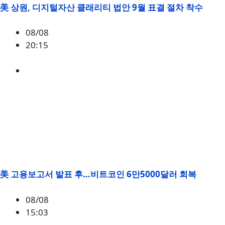
美 상원, 디지털자산 클래리티 법안 9월 표결 절차 착수
08/08
20:15
미국
,
정책
美 고용보고서 발표 후…비트코인 6만5000달러 회복
08/08
15:03