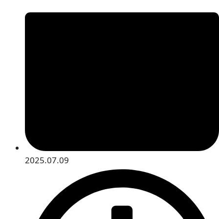
2025.07.09