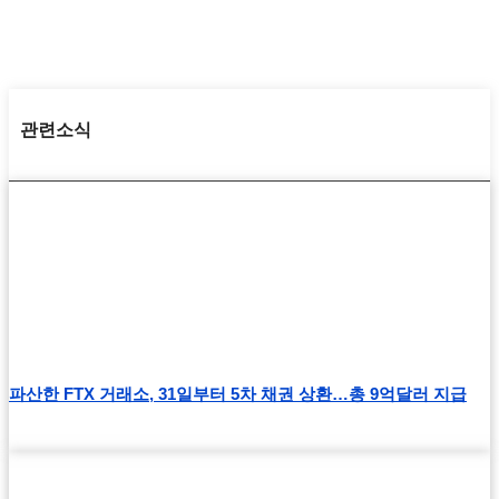
관련소식
파산한 FTX 거래소, 31일부터 5차 채권 상환…총 9억달러 지급