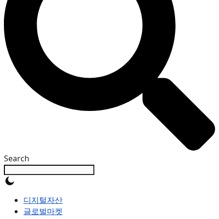
Search
디지털자산
글로벌마켓