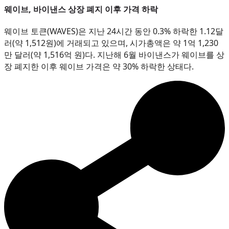
웨이브, 바이낸스 상장 폐지 이후 가격 하락
웨이브 토큰(WAVES)은 지난 24시간 동안 0.3% 하락한 1.12달
러(약 1,512원)에 거래되고 있으며, 시가총액은 약 1억 1,230
만 달러(약 1,516억 원)다. 지난해 6월 바이낸스가 웨이브를 상
장 폐지한 이후 웨이브 가격은 약 30% 하락한 상태다.