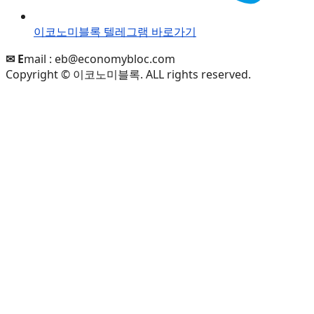
이코노미블록 텔레그램 바로가기
✉ E
mail :
eb@economybloc.com
Copyright © 이코노미블록. ALL rights reserved.