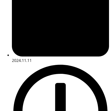
2024.11.11