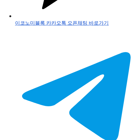
이코노미블록 카카오톡 오픈채팅 바로가기