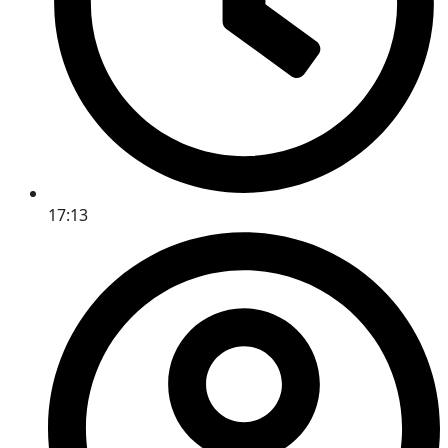
17:13