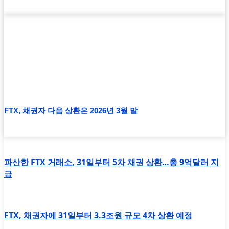
FTX, 채권자 다음 상환은 2026년 3월 말
파산한 FTX 거래소, 31일부터 5차 채권 상환…총 9억달러 지
급
FTX, 채권자에 31일부터 3.3조원 규모 4차 상환 예정