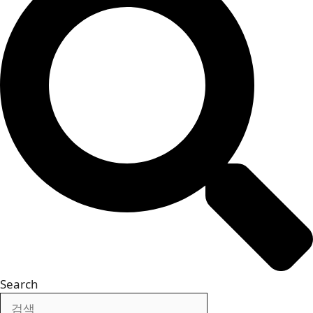
Search