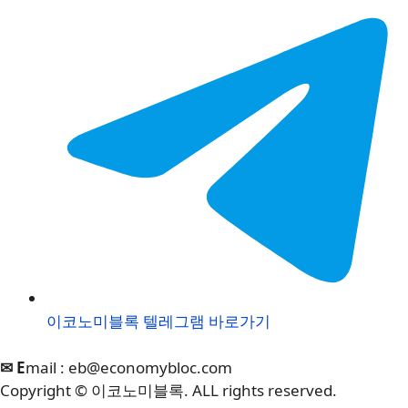
이코노미블록 텔레그램 바로가기
✉ E
mail :
eb@economybloc.com
Copyright © 이코노미블록. ALL rights reserved.