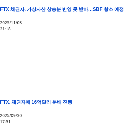
FTX 채권자, 가상자산 상승분 반영 못 받아…SBF 항소 예정
2025/11/03
21:18
FTT
,
FTX
,
SBF
FTX, 채권자에 16억달러 분배 진행
2025/09/30
17:51