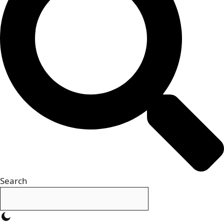
Search