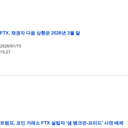
FTX, 채권자 다음 상환은 2026년 3월 말
2026/01/15
15:27
FTX
트럼프, 코인 거래소 FTX 설립자 ‘샘 뱅크먼-프리드’ 사면 배제