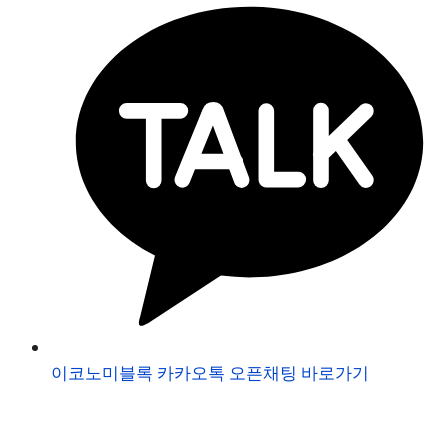
이코노미블록 카카오톡 오픈채팅 바로가기