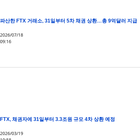
파산한 FTX 거래소, 31일부터 5차 채권 상환…총 9억달러 지급
2026/07/18
09:16
FTX
FTX, 채권자에 31일부터 3.3조원 규모 4차 상환 예정
2026/03/19
10:58