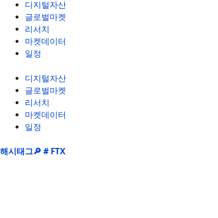
디지털자산
글로벌마켓
리서치
마켓데이터
일정
디지털자산
글로벌마켓
리서치
마켓데이터
일정
해시태그🔎 # FTX