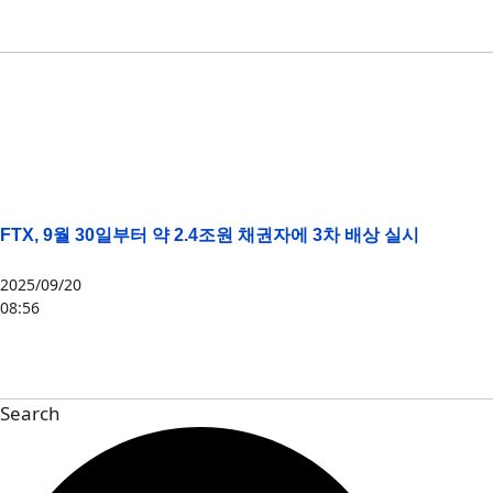
FTT
,
FTX
FTX, 9월 30일부터 약 2.4조원 채권자에 3차 배상 실시
2025/09/20
08:56
FTX
Search